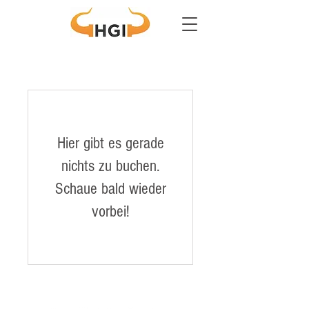
Hier gibt es gerade
nichts zu buchen.
Schaue bald wieder
vorbei!