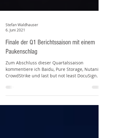
Stefan Waldhauser
6. Juni 2021
Finale der Q1 Berichtssaison mit einem
Paukenschlag
Zum Abschluss dieser Quartalssaison
kommentiere ich Baidu, Pure Storage, Nutanix,
CrowdStrike und last but not least DocuSign.