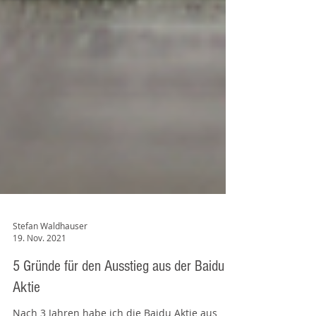
Stefan Waldhauser
19. Nov. 2021
5 Gründe für den Ausstieg aus der Baidu