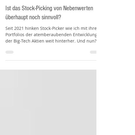
Stefan Waldhauser
18. Juni 2023
Ist das Stock-Picking von Nebenwerten
überhaupt noch sinnvoll?
Seit 2021 hinken Stock-Picker wie ich mit ihren
Portfolios der atemberaubenden Entwicklung
der Big-Tech Aktien weit hinterher. Und nun?