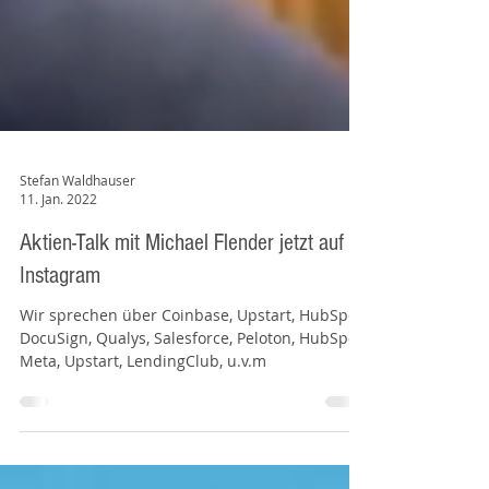
Stefan Waldhauser
11. Jan. 2022
Aktien-Talk mit Michael Flender jetzt auf
Instagram
Wir sprechen über Coinbase, Upstart, HubSpot,
DocuSign, Qualys, Salesforce, Peloton, HubSpot,
Meta, Upstart, LendingClub, u.v.m