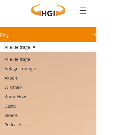
Blog
Alle Beiträge
Alle Beiträge
Anlagestrategie
Aktien
Wikifolio
Know-How
Gäste
Videos
Podcasts