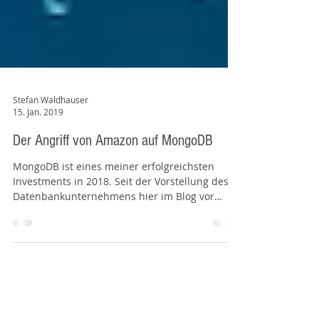
Stefan Waldhauser
15. Jan. 2019
Der Angriff von Amazon auf MongoDB
MongoDB ist eines meiner erfolgreichsten
Investments in 2018. Seit der Vorstellung des
Datenbankunternehmens hier im Blog vor
einem Jahr ist