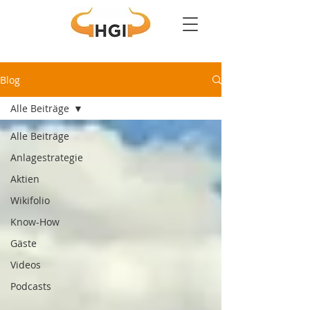
Blog
Alle Beiträge
Alle Beiträge
Anlagestrategie
Aktien
Wikifolio
Know-How
Gäste
Videos
Podcasts