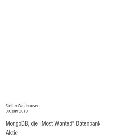
Stefan Waldhauser
30. Juni 2018