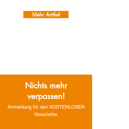
Mehr Artikel
Nichts mehr
verpassen!
Anmeldung für den KOSTENLOSEN
Newsletter