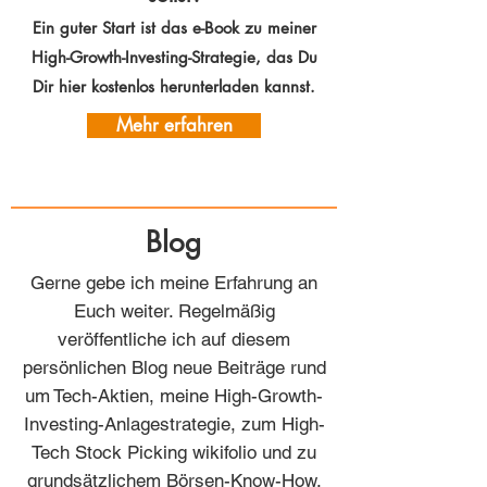
Ein guter Start ist das e-Book zu meiner
High-Growth-Investing-Strategie, das Du
Dir hier kostenlos herunterladen kannst.
Mehr erfahren
Blog
Gerne gebe ich meine Erfahrung an
Euch weiter. Regelmäßig
veröffentliche ich auf diesem
persönlichen Blog neue Beiträge rund
um Tech-Aktien, meine High-Growth-
Investing-Anlagestrategie, zum High-
Tech Stock Picking wikifolio und zu
grundsätzlichem Börsen-Know-How.