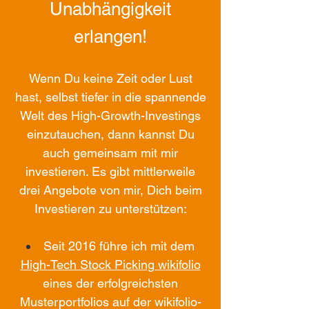
Unabhängigkeit
erlangen!
Wenn Du keine Zeit oder Lust
hast, selbst tiefer in die spannende
Welt des High-Growth-Investings
einzutauchen, dann kannst Du
auch gemeinsam mit mir
investieren. Es gibt mittlerweile
drei Angebote von mir, Dich beim
Investieren zu unterstützen:
Seit 2016 führe ich mit dem
High-Tech Stock Picking wikifolio
eines der erfolgreichsten
Musterportfolios auf der wikifolio-