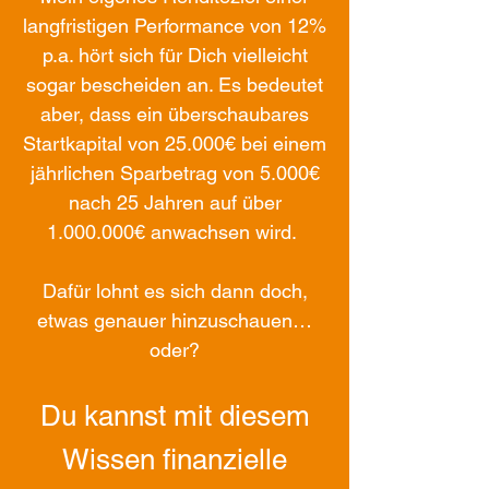
langfristigen Performance von 12%
p.a. hört sich für Dich vielleicht
sogar bescheiden an. Es bedeutet
aber, dass ein überschaubares
Startkapital von 25.000€ bei einem
jährlichen Sparbetrag von 5.000€
nach 25 Jahren auf über
1.000.000
€ anwachsen wird.
Dafür lohnt es sich dann doch,
etwas genauer hinzuschauen…
oder?
Du kannst mit diesem
Wissen finanzielle