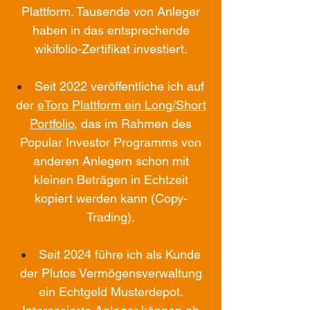
Plattform. Tausende von Anleger
haben in das entsprechende
wikifolio-Zertifikat investiert.
Seit 2022 veröffentliche ich auf
der
eToro Plattform ein Long/Short
Portfolio
, das im Rahmen des
Popular Investor Programms von
anderen Anlegern schon mit
kleinen Beträgen in Echtzeit
kopiert werden kann (Copy-
Trading).
Seit 2024 führe ich als Kunde
der Plutos Vermögensverwaltung
ein Echtgeld Musterdepot.