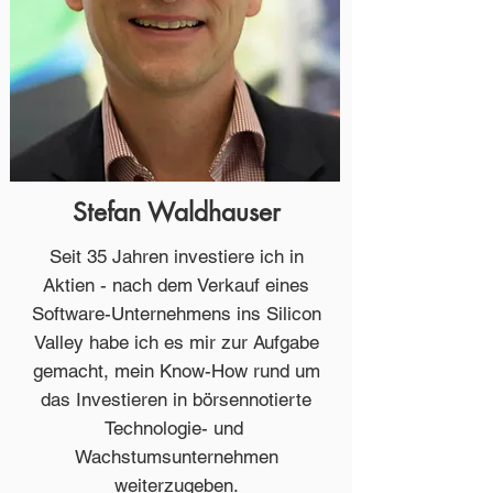
Stefan Waldhauser
Seit 35 Jahren investiere ich in
Aktien - nach dem Verkauf eines
Software-Unternehmens ins Silicon
Valley habe ich es mir zur Aufgabe
gemacht, mein Know-How rund um
das Investieren in börsennotierte
Technologie- und
Wachstumsunternehmen
weiterzugeben.