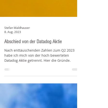
Stefan Waldhauser
8. Aug. 2023
Abschied von der Datadog Aktie
Nach enttäuschenden Zahlen zum Q2 2023
habe ich mich von der hoch bewerteten
Datadog Aktie getrennt. Hier die Gründe.