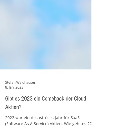
Stefan Waldhauser
8. Jan. 2023
Gibt es 2023 ein Comeback der Cloud