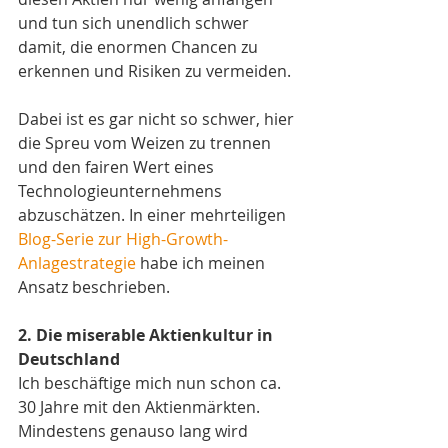
und tun sich unendlich schwer 
damit, die enormen Chancen zu 
erkennen und Risiken zu vermeiden. 
Dabei ist es gar nicht so schwer, hier 
die Spreu vom Weizen zu trennen 
und den fairen Wert eines 
Technologieunternehmens 
abzuschätzen. In einer mehrteiligen 
Blog-Serie zur High-Growth-
Anlagestrategie
 habe ich meinen 
Ansatz beschrieben.
2. Die miserable Aktienkultur in 
Deutschland 
Ich beschäftige mich nun schon ca. 
30 Jahre mit den Aktienmärkten. 
Mindestens genauso lang wird 