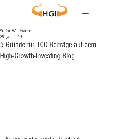
Stefan Waldhauser
29. Jan. 2019
5 Gründe für 100 Beiträge auf dem
High-Growth-Investing Blog
Immer wieder werde ich gefragt 