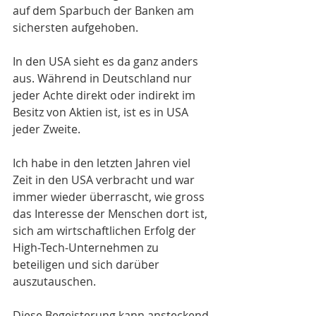
auf dem Sparbuch der Banken am 
sichersten aufgehoben. 
In den USA sieht es da ganz anders 
aus. Während in Deutschland nur 
jeder Achte direkt oder indirekt im 
Besitz von Aktien ist, ist es in USA 
jeder Zweite.
Ich habe in den letzten Jahren viel 
Zeit in den USA verbracht und war 
immer wieder überrascht, wie gross 
das Interesse der Menschen dort ist, 
sich am wirtschaftlichen Erfolg der 
High-Tech-Unternehmen zu 
beteiligen und sich darüber 
auszutauschen.
Diese Begeisterung kann ansteckend 