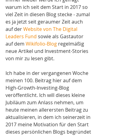
warum ich seit dem Start in 2017 so 
viel Zeit in diesen Blog stecke - zumal 
es ja jetzt seit geraumer Zeit auch 
auf der 
Website von The Digital 
Leaders Fund
 sowie als Gastautor 
auf dem 
Wikifolio-Blog
 regelmäßig 
neue Artikel und Investment-Stories 
von mir zu lesen gibt. 
Ich habe in der vergangenen Woche 
meinen 100. Beitrag hier auf dem 
High-Growth-Investing-Blog 
veröffentlicht. Ich will dieses kleine 
Jubiläum zum Anlass nehmen, um 
heute meinen allerersten Beitrag zu 
aktualisieren, in dem ich seinerzeit in 
2017 meine Motivation für den Start 
dieses persönlichen Blogs begründet 