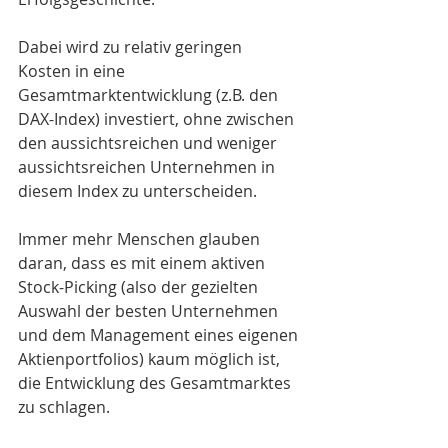
Dabei wird zu relativ geringen 
Kosten in eine 
Gesamtmarktentwicklung (z.B. den 
DAX-Index) investiert, ohne zwischen 
den aussichtsreichen und weniger 
aussichtsreichen Unternehmen in 
diesem Index zu unterscheiden. 
Immer mehr Menschen glauben 
daran, dass es mit einem aktiven 
Stock-Picking (also der gezielten 
Auswahl der besten Unternehmen 
und dem Management eines eigenen 
Aktienportfolios) kaum möglich ist, 
die Entwicklung des Gesamtmarktes 
zu schlagen.