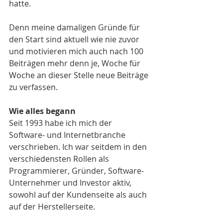
hatte.
Denn meine damaligen Gründe für 
den Start sind aktuell wie nie zuvor 
und motivieren mich auch nach 100 
Beiträgen mehr denn je, Woche für 
Woche an dieser Stelle neue Beiträge 
zu verfassen.  
Wie alles begann
Seit 1993 habe ich mich der 
Software- und Internetbranche 
verschrieben. Ich war seitdem in den 
verschiedensten Rollen als 
Programmierer, Gründer, Software-
Unternehmer und Investor aktiv, 
sowohl auf der Kundenseite als auch 
auf der Herstellerseite.