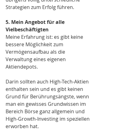
Strategien zum Erfolg führen. 
5. Mein Angebot für alle 
Vielbeschäftigten
Meine Erfahrung ist: es gibt keine 
bessere Möglichkeit zum 
Vermögensaufbau als die 
Verwaltung eines eigenen 
Aktiendepots. 
Darin sollten auch High-Tech-Aktien 
enthalten sein und es gibt keinen 
Grund für Berührungsängste, wenn 
man ein gewisses Grundwissen im 
Bereich Börse ganz allgemein und 
High-Growth-Investing im speziellen 
erworben hat.