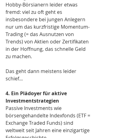
Hobby-Börsianern leider etwas 
fremd: viel zu oft geht es 
insbesondere bei jungen Anlegern 
nur um das kurzfristige Momentum-
Trading (= das Ausnutzen von 
Trends) von Aktien oder Zertifikaten 
in der Hoffnung, das schnelle Geld 
zu machen.
Das geht dann meistens leider 
schief...
4. Ein Plädoyer für aktive 
Investmentstrategien
Passive Investments wie 
börsengehandelte Indexfonds (ETF = 
Exchange Traded Funds) sind 
weltweit seit Jahren eine einzigartige 
Erfolgsgeschichte.