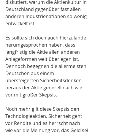
diskutiert, warum die Aktienkultur in 
Deutschland gegenüber fast allen 
anderen Industrienationen so wenig 
entwickelt ist.
Es sollte sich doch auch hierzulande 
herumgesprochen haben, dass 
langfristig die Aktie allen anderen 
Anlageformen weit überlegen ist. 
Dennoch begegnen die allermeisten 
Deutschen aus einem 
übersteigerten Sicherheitsdenken 
heraus der Aktie generell nach wie 
vor mit großer Skepsis.
Noch mehr gilt diese Skepsis den 
Technologieaktien. Sicherheit geht 
vor Rendite und es herrscht nach 
wie vor die Meinung vor, das Geld sei 