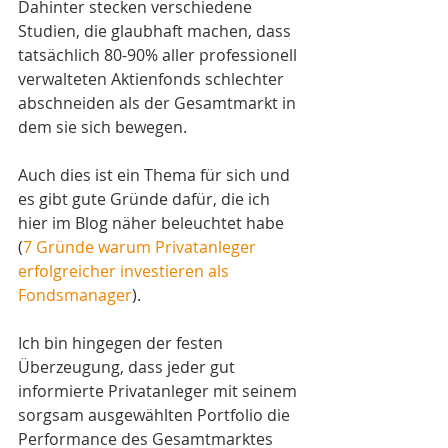
Dahinter stecken verschiedene 
Studien, die glaubhaft machen, dass 
tatsächlich 80-90% aller professionell 
verwalteten Aktienfonds schlechter 
abschneiden als der Gesamtmarkt in 
dem sie sich bewegen.
Auch dies ist ein Thema für sich und 
es gibt gute Gründe dafür, die ich 
hier im Blog näher beleuchtet habe 
(
7 Gründe warum Privatanleger 
erfolgreicher investieren als 
Fondsmanager
). 
Ich bin hingegen der festen 
Überzeugung, dass jeder gut 
informierte Privatanleger mit seinem 
sorgsam ausgewählten Portfolio die 
Performance des Gesamtmarktes 