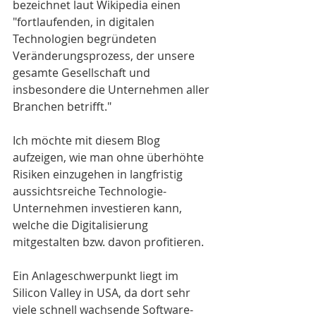
bezeichnet laut Wikipedia einen 
"fortlaufenden, in digitalen 
Technologien begründeten 
Veränderungsprozess, der unsere 
gesamte Gesellschaft und 
insbesondere die Unternehmen aller 
Branchen betrifft."
Ich möchte mit diesem Blog 
aufzeigen, wie man ohne überhöhte 
Risiken einzugehen in langfristig 
aussichtsreiche Technologie-
Unternehmen investieren kann, 
welche die Digitalisierung 
mitgestalten bzw. davon profitieren.
Ein Anlageschwerpunkt liegt im 
Silicon Valley in USA, da dort sehr 
viele schnell wachsende Software- 