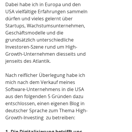
Dabei habe ich in Europa und den 
USA vielfältige Erfahrungen sammeln 
dürfen und vieles gelernt über 
Startups, Wachstumsunternehmen, 
Geschäftsmodelle und die 
grundsätzlich unterschiedliche 
Investoren-Szene rund um High-
Growth-Unternehmen diesseits und 
jenseits des Atlantik.
Nach reiflicher Überlegung habe ich 
mich nach dem Verkauf meines 
Software-Unternehmens in die USA 
aus den folgenden 5 Gründen dazu 
entschlossen, einen eigenen Blog in 
deutscher Sprache zum Thema High-
Growth-Investing  zu betreiben: 
1. Die Digitalisierung betrifft uns 