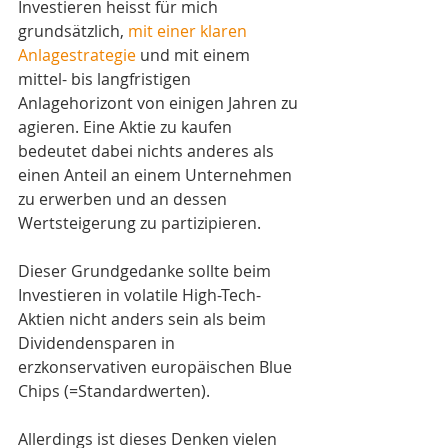
Investieren heisst für mich 
grundsätzlich, 
mit einer klaren 
Anlagestrategie
 und mit einem 
mittel- bis langfristigen 
Anlagehorizont von einigen Jahren zu 
agieren. Eine Aktie zu kaufen 
bedeutet dabei nichts anderes als 
einen Anteil an einem Unternehmen 
zu erwerben und an dessen 
Wertsteigerung zu partizipieren.
Dieser Grundgedanke sollte beim 
Investieren in volatile High-Tech-
Aktien nicht anders sein als beim 
Dividendensparen in 
erzkonservativen europäischen Blue 
Chips (=Standardwerten).
Allerdings ist dieses Denken vielen 