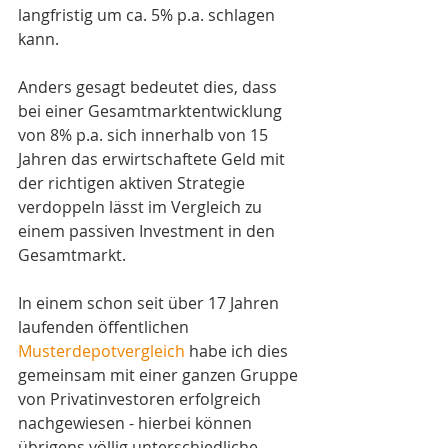
langfristig um ca. 5% p.a. schlagen 
kann.
Anders gesagt bedeutet dies, dass 
bei einer Gesamtmarktentwicklung 
von 8% p.a. sich innerhalb von 15 
Jahren das erwirtschaftete Geld mit 
der richtigen aktiven Strategie 
verdoppeln lässt im Vergleich zu 
einem passiven Investment in den 
Gesamtmarkt.
In einem schon seit über 17 Jahren 
laufenden öffentlichen 
Musterdepotvergleich
 habe ich dies 
gemeinsam mit einer ganzen Gruppe 
von Privatinvestoren erfolgreich 
nachgewiesen - hierbei können 
übrigens völlig unterschiedliche 