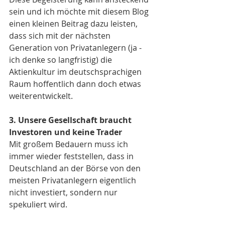
sein und ich möchte mit diesem Blog 
einen kleinen Beitrag dazu leisten, 
dass sich mit der nächsten 
Generation von Privatanlegern (ja - 
ich denke so langfristig) die 
Aktienkultur im deutschsprachigen 
Raum hoffentlich dann doch etwas 
weiterentwickelt.  
3. Unsere Gesellschaft braucht 
Investoren und keine Trader
Mit großem Bedauern muss ich 
immer wieder feststellen, dass in 
Deutschland an der Börse von den 
meisten Privatanlegern eigentlich 
nicht investiert, sondern nur 
spekuliert wird.