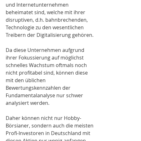
und Internetunternehmen 
beheimatet sind, welche mit ihrer 
disruptiven, d.h. bahnbrechenden, 
Technologie zu den wesentlichen 
Treibern der Digitalisierung gehören.
Da diese Unternehmen aufgrund 
ihrer Fokussierung auf möglichst 
schnelles Wachstum oftmals noch 
nicht profitabel sind, können diese 
mit den üblichen 
Bewertungskennzahlen der 
Fundamentalanalyse nur schwer 
analysiert werden.
Daher können nicht nur Hobby-
Börsianer, sondern auch die meisten 
Profi-Investoren in Deutschland mit 
diesen Aktien nur wenig anfangen 