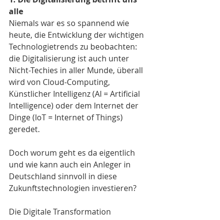
alle
Niemals war es so spannend wie 
heute, die Entwicklung der wichtigen 
Technologietrends zu beobachten: 
die Digitalisierung ist auch unter 
Nicht-Techies in aller Munde, überall 
wird von Cloud-Computing, 
Künstlicher Intelligenz (AI = Artificial 
Intelligence) oder dem Internet der 
Dinge (IoT = Internet of Things) 
geredet.
Doch worum geht es da eigentlich 
und wie kann auch ein Anleger in 
Deutschland sinnvoll in diese 
Zukunftstechnologien investieren? 
Die Digitale Transformation 