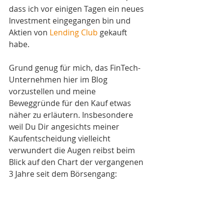
dass ich vor einigen Tagen ein neues 
Investment eingegangen bin und 
Aktien von 
Lending Club
 gekauft 
habe.
Grund genug für mich, das FinTech-
Unternehmen hier im Blog 
vorzustellen und meine 
Beweggründe für den Kauf etwas 
näher zu erläutern. Insbesondere 
weil Du Dir angesichts meiner 
Kaufentscheidung vielleicht 
verwundert die Augen reibst beim 
Blick auf den Chart der vergangenen 
3 Jahre seit dem Börsengang: