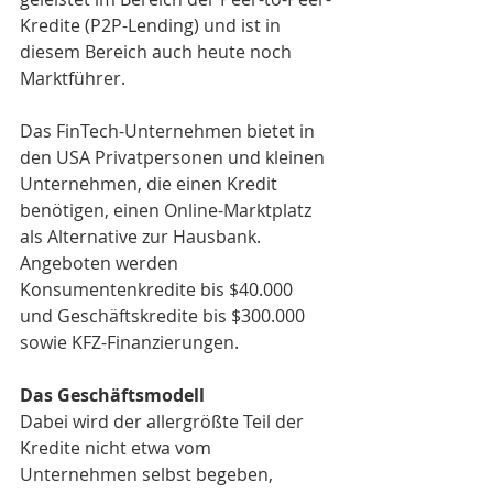
Kredite (P2P-Lending) und ist in 
diesem Bereich auch heute noch 
Marktführer. 
Das FinTech-Unternehmen bietet in 
den USA Privatpersonen und kleinen 
Unternehmen, die einen Kredit 
benötigen, einen Online-Marktplatz 
als Alternative zur Hausbank. 
Angeboten werden 
Konsumentenkredite bis $40.000 
und Geschäftskredite bis $300.000 
sowie KFZ-Finanzierungen. 
Das Geschäftsmodell 
Dabei wird der allergrößte Teil der 
Kredite nicht etwa vom 
Unternehmen selbst begeben, 