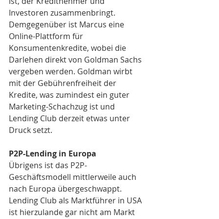
ist, der Kreditnehmer und 
Investoren zusammenbringt. 
Demgegenüber ist Marcus eine 
Online-Plattform für 
Konsumentenkredite, wobei die 
Darlehen direkt von Goldman Sachs 
vergeben werden. Goldman wirbt 
mit der Gebührenfreiheit der 
Kredite, was zumindest ein guter 
Marketing-Schachzug ist und 
Lending Club derzeit etwas unter 
Druck setzt.
P2P-Lending in Europa
Übrigens ist das P2P-
Geschäftsmodell mittlerweile auch 
nach Europa übergeschwappt. 
Lending Club als Marktführer in USA 
ist hierzulande gar nicht am Markt 