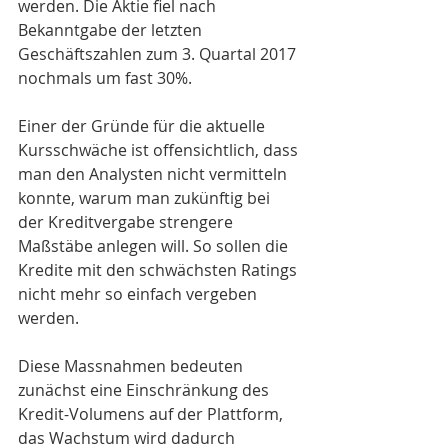
werden. Die Aktie fiel nach 
Bekanntgabe der letzten 
Geschäftszahlen zum 3. Quartal 2017 
nochmals um fast 30%.
Einer der Gründe für die aktuelle 
Kursschwäche ist offensichtlich, dass 
man den Analysten nicht vermitteln 
konnte, warum man zukünftig bei 
der Kreditvergabe strengere 
Maßstäbe anlegen will. So sollen die 
Kredite mit den schwächsten Ratings 
nicht mehr so einfach vergeben 
werden.
Diese Massnahmen bedeuten 
zunächst eine Einschränkung des 
Kredit-Volumens auf der Plattform, 
das Wachstum wird dadurch 