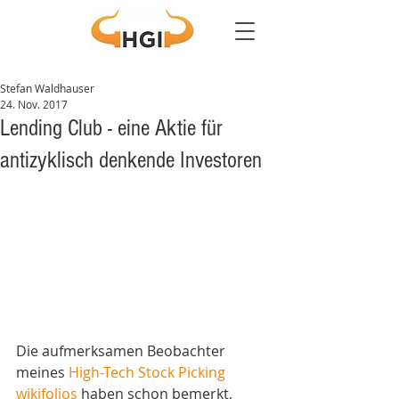
Stefan Waldhauser
24. Nov. 2017
Lending Club - eine Aktie für
antizyklisch denkende Investoren
Die aufmerksamen Beobachter 
meines 
High-Tech Stock Picking 
wikifolios
 haben schon bemerkt, 