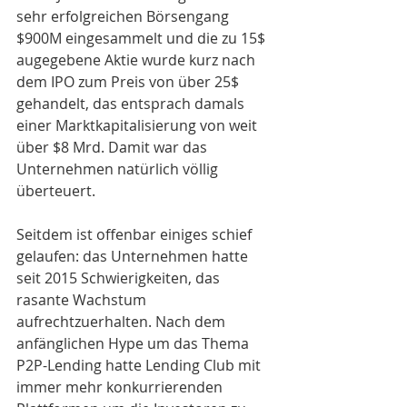
sehr erfolgreichen Börsengang 
$900M eingesammelt und die zu 15$ 
augegebene Aktie wurde kurz nach 
dem IPO zum Preis von über 25$ 
gehandelt, das entsprach damals 
einer Marktkapitalisierung von weit 
über $8 Mrd. Damit war das 
Unternehmen natürlich völlig 
überteuert.
Seitdem ist offenbar einiges schief 
gelaufen: das Unternehmen hatte 
seit 2015 Schwierigkeiten, das 
rasante Wachstum 
aufrechtzuerhalten. Nach dem 
anfänglichen Hype um das Thema 
P2P-Lending hatte Lending Club mit 
immer mehr konkurrierenden 