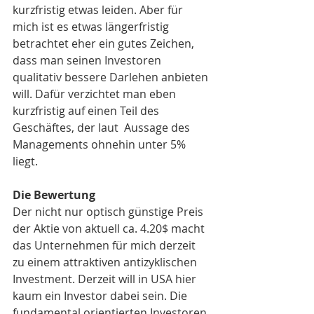
kurzfristig etwas leiden. Aber für 
mich ist es etwas längerfristig 
betrachtet eher ein gutes Zeichen, 
dass man seinen Investoren 
qualitativ bessere Darlehen anbieten 
will. Dafür verzichtet man eben 
kurzfristig auf einen Teil des 
Geschäftes, der laut  Aussage des 
Managements ohnehin unter 5% 
liegt. 
Die Bewertung
Der nicht nur optisch günstige Preis 
der Aktie von aktuell ca. 4.20$ macht 
das Unternehmen für mich derzeit 
zu einem attraktiven antizyklischen 
Investment. Derzeit will in USA hier 
kaum ein Investor dabei sein. Die 
fundamental orientierten Investoren 