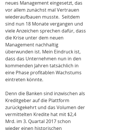
neues Management eingesetzt, das 
vor allem zunächst mal Vertrauen 
wiederaufbauen musste.  Seitdem 
sind nun 18 Monate vergangen und 
viele Anzeichen sprechen dafür, dass 
die Krise unter dem neuen 
Management nachhaltig 
überwunden ist. Mein Eindruck ist, 
dass das Unternehmen nun in den 
kommenden Jahren tatsächlich in 
eine Phase profitablen Wachstums 
eintreten könnte. 
Denn die Banken sind inzwischen als 
Kreditgeber auf die Plattform 
zurückgekehrt und das Volumen der 
vermittelten Kredite hat mit $2,4 
Mrd. im 3. Quartal 2017 schon 
wieder einen historischen 