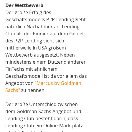
Der Wettbewerb
Der große Erfolg des 
Geschäftsmodells P2P-Lending zieht 
natürlich Nachahmer an. Lending 
Club als der Pionier auf dem Gebiet 
des P2P-Lending sieht sich 
mittlerweile In USA großem 
Wettbewerb ausgesetzt. Neben 
mindestens einem Dutzend anderer 
FinTechs mit ähnlichem 
Geschäftsmodell ist da vor allem das 
Angebot von 
"Marcus by Goldman 
Sachs"
 zu nennen.
Der große Unterschied zwischen 
dem Goldman Sachs Angebot und 
Lending Club besteht darin, dass  
Lending Club ein Online-Marktplatz 