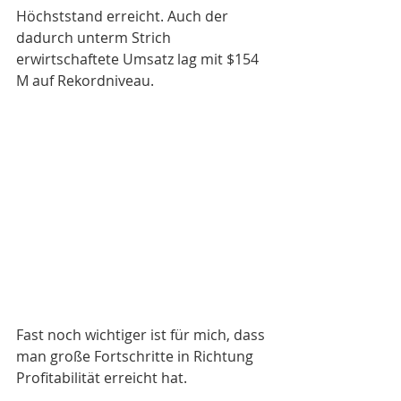
Höchststand erreicht. Auch der 
dadurch unterm Strich 
erwirtschaftete Umsatz lag mit $154 
M auf Rekordniveau.
Fast noch wichtiger ist für mich, dass 
man große Fortschritte in Richtung 
Profitabilität erreicht hat.