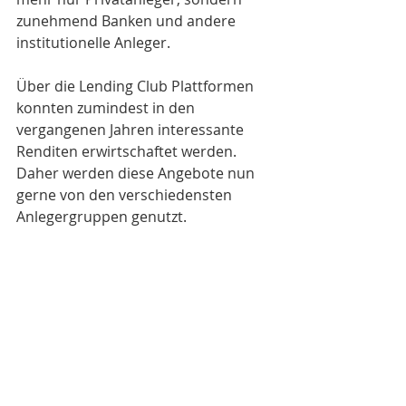
zunehmend Banken und andere 
institutionelle Anleger.
Über die Lending Club Plattformen 
konnten zumindest in den 
vergangenen Jahren interessante 
Renditen erwirtschaftet werden. 
Daher werden diese Angebote nun 
gerne von den verschiedensten 
Anlegergruppen genutzt.