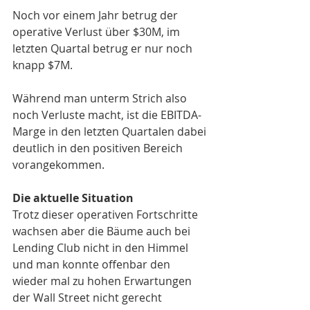
Noch vor einem Jahr betrug der 
operative Verlust über $30M, im 
letzten Quartal betrug er nur noch 
knapp $7M.
Während man unterm Strich also 
noch Verluste macht, ist die EBITDA-
Marge in den letzten Quartalen dabei 
deutlich in den positiven Bereich  
vorangekommen.
Die aktuelle Situation
Trotz dieser operativen Fortschritte 
wachsen aber die Bäume auch bei 
Lending Club nicht in den Himmel 
und man konnte offenbar den 
wieder mal zu hohen Erwartungen 
der Wall Street nicht gerecht 