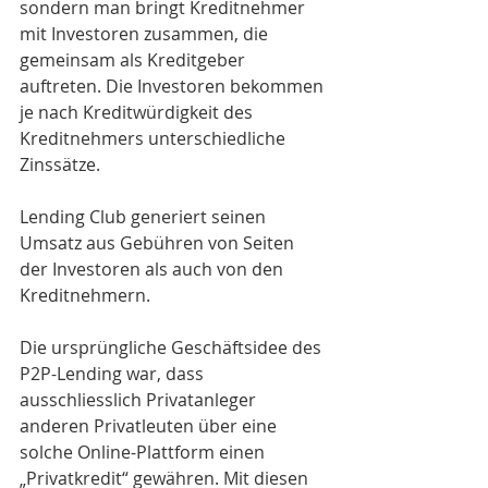
sondern man bringt Kreditnehmer 
mit Investoren zusammen, die 
gemeinsam als Kreditgeber 
auftreten. Die Investoren bekommen 
je nach Kreditwürdigkeit des 
Kreditnehmers unterschiedliche 
Zinssätze.
Lending Club generiert seinen 
Umsatz aus Gebühren von Seiten 
der Investoren als auch von den 
Kreditnehmern.
Die ursprüngliche Geschäftsidee des 
P2P-Lending war, dass 
ausschliesslich Privatanleger 
anderen Privatleuten über eine 
solche Online-Plattform einen 
„Privatkredit“ gewähren. Mit diesen 