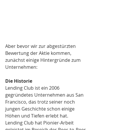
Aber bevor wir zur abgestürzten 
Bewertung der Aktie kommen, 
zunächst einige Hintergründe zum 
Unternehmen:
Die Historie
Lending Club ist ein 2006 
gegründetes Unternehmen aus San 
Francisco, das trotz seiner noch 
jungen Geschichte schon einige 
Höhen und Tiefen erlebt hat. 
Lending Club hat Pionier-Arbeit 
geleistet im Bereich der Peer-to-Peer-