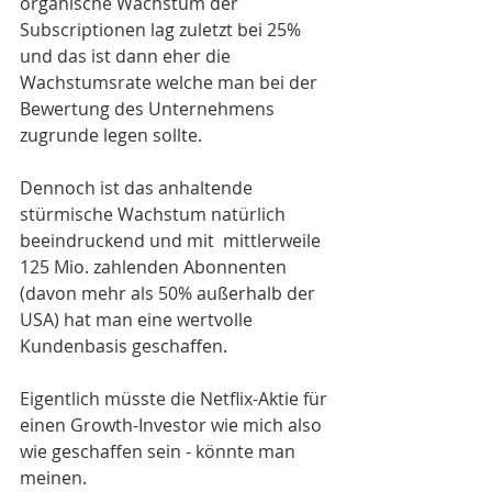
organische Wachstum der 
Subscriptionen lag zuletzt bei 25% 
und das ist dann eher die 
Wachstumsrate welche man bei der 
Bewertung des Unternehmens 
zugrunde legen sollte. 
Dennoch ist das anhaltende 
stürmische Wachstum natürlich 
beeindruckend und mit  mittlerweile 
125 Mio. zahlenden Abonnenten 
(davon mehr als 50% außerhalb der 
USA) hat man eine wertvolle 
Kundenbasis geschaffen.  
Eigentlich müsste die Netflix-Aktie für 
einen Growth-Investor wie mich also 
wie geschaffen sein - könnte man 
meinen.