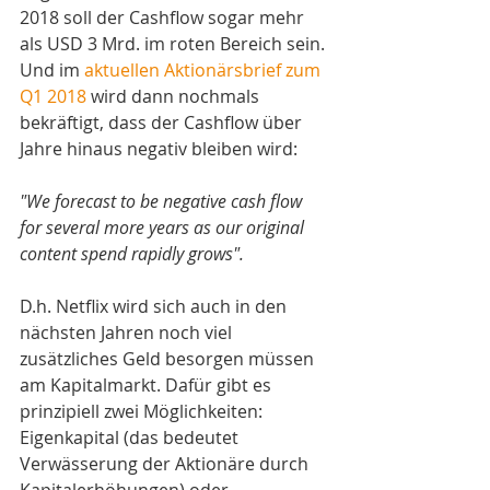
2018 soll der Cashflow sogar mehr 
als USD 3 Mrd. im roten Bereich sein. 
Und im 
aktuellen Aktionärsbrief zum 
Q1 2018
 wird dann nochmals 
bekräftigt, dass der Cashflow über 
Jahre hinaus negativ bleiben wird: 
"We forecast to be negative cash flow 
for several more years as our original 
content spend rapidly grows".
D.h. Netflix wird sich auch in den 
nächsten Jahren noch viel 
zusätzliches Geld besorgen müssen 
am Kapitalmarkt. Dafür gibt es 
prinzipiell zwei Möglichkeiten: 
Eigenkapital (das bedeutet 
Verwässerung der Aktionäre durch 