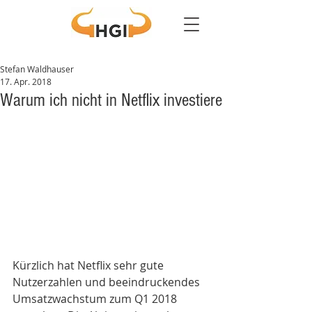
Stefan Waldhauser
17. Apr. 2018
Warum ich nicht in Netflix investiere
Kürzlich hat Netflix sehr gute 
Nutzerzahlen und beeindruckendes 
Umsatzwachstum zum Q1 2018 