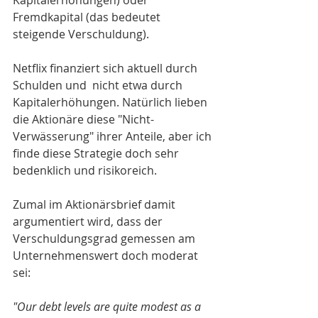
Kapitalerhöhungen) oder 
Fremdkapital (das bedeutet 
steigende Verschuldung). 
Netflix finanziert sich aktuell durch 
Schulden und  nicht etwa durch 
Kapitalerhöhungen. Natürlich lieben 
die Aktionäre diese "Nicht-
Verwässerung" ihrer Anteile, aber ich 
finde diese Strategie doch sehr 
bedenklich und risikoreich. 
Zumal im Aktionärsbrief damit 
argumentiert wird, dass der 
Verschuldungsgrad gemessen am 
Unternehmenswert doch moderat 
sei: 
"Our debt levels are quite modest as a 