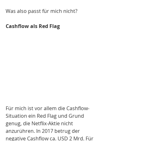
Was also passt für mich nicht? 
Cashflow als Red Flag
Für mich ist vor allem die Cashflow-
Situation ein Red Flag und Grund 
genug, die Netflix-Aktie nicht 
anzurühren. In 2017 betrug der 
negative Cashflow ca. USD 2 Mrd. Für 