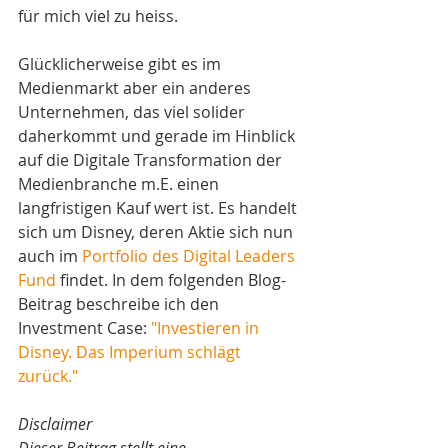
für mich viel zu heiss.
Glücklicherweise gibt es im 
Medienmarkt aber ein anderes 
Unternehmen, das viel solider 
daherkommt und gerade im Hinblick 
auf die Digitale Transformation der 
Medienbranche m.E. einen 
langfristigen Kauf wert ist. Es handelt 
sich um Disney, deren Aktie sich nun 
auch im 
Portfolio des Digital Leaders 
Fund
 findet. In dem folgenden Blog-
Beitrag beschreibe ich den 
Investment Case: 
"Investieren in 
Disney. Das Imperium schlägt 
zurück." 
Disclaimer
Dieser Beitrag stellt eine 