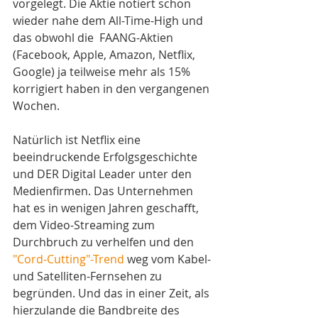
vorgelegt. Die Aktie notiert schon 
wieder nahe dem All-Time-High und 
das obwohl die  FAANG-Aktien 
(Facebook, Apple, Amazon, Netflix, 
Google) ja teilweise mehr als 15% 
korrigiert haben in den vergangenen 
Wochen.
Natürlich ist Netflix eine 
beeindruckende Erfolgsgeschichte 
und DER Digital Leader unter den 
Medienfirmen. Das Unternehmen 
hat es in wenigen Jahren geschafft, 
dem Video-Streaming zum 
Durchbruch zu verhelfen und den 
"Cord-Cutting"-Trend
 weg vom Kabel- 
und Satelliten-Fernsehen zu 
begründen. Und das in einer Zeit, als 
hierzulande die Bandbreite des 