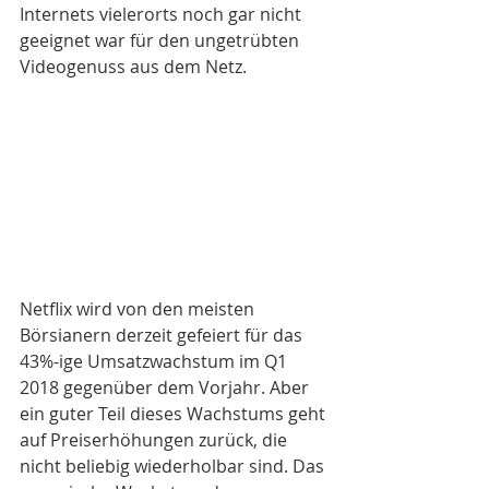
Internets vielerorts noch gar nicht 
geeignet war für den ungetrübten 
Videogenuss aus dem Netz.
Netflix wird von den meisten 
Börsianern derzeit gefeiert für das 
43%-ige Umsatzwachstum im Q1 
2018 gegenüber dem Vorjahr. Aber 
ein guter Teil dieses Wachstums geht 
auf Preiserhöhungen zurück, die 
nicht beliebig wiederholbar sind. Das 