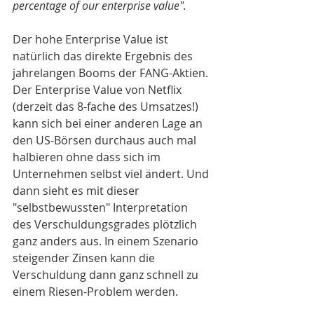
percentage of our enterprise value".
Der hohe Enterprise Value ist 
natürlich das direkte Ergebnis des 
jahrelangen Booms der FANG-Aktien. 
Der Enterprise Value von Netflix 
(derzeit das 8-fache des Umsatzes!) 
kann sich bei einer anderen Lage an 
den US-Börsen durchaus auch mal 
halbieren ohne dass sich im 
Unternehmen selbst viel ändert. Und 
dann sieht es mit dieser 
"selbstbewussten" Interpretation 
des Verschuldungsgrades plötzlich 
ganz anders aus. In einem Szenario 
steigender Zinsen kann die 
Verschuldung dann ganz schnell zu 
einem Riesen-Problem werden.