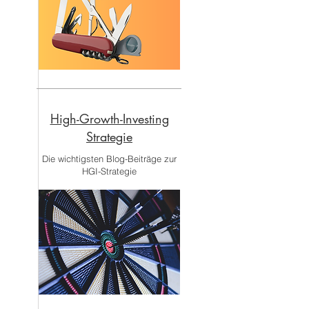
High-Growth-Investing
Strategie
Die wichtigsten Blog-Beiträge zur
HGI-Strategie