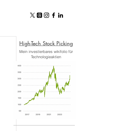
High-Tech Stock Picking​
Mein investierbares wikifolio für
Technologieaktien