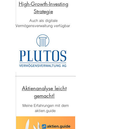
High-Growth-Investing
Strategie
Auch als digitale
Vermögensverwaltung verfügbar
Aktienanalyse leicht
gemacht!
Meine Erfahrungen mit dem
aktien.guide