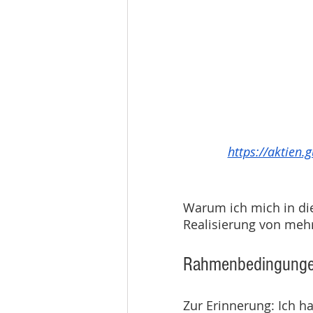
https://aktien
Warum ich mich in die
Realisierung von mehr
Rahmenbedingung
Zur Erinnerung: Ich ha