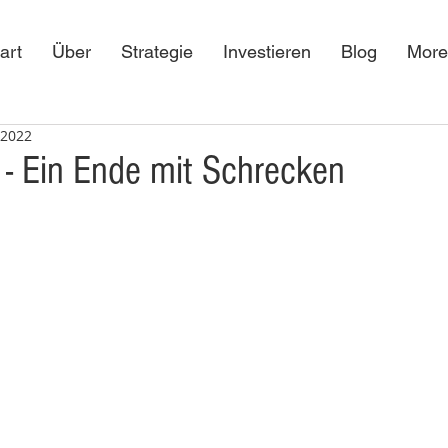
art
Über
Strategie
Investieren
Blog
More
 2022
 - Ein Ende mit Schrecken