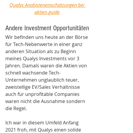
Qualys Analysteneinschätzungen bei 
aktien.guide
Andere Investment Opportunitäten
Wir befinden uns heute an der Börse 
für Tech-Nebenwerte in einer ganz 
anderen Situation als zu Beginn 
meines Qualys Investments vor 3 
Jahren. Damals waren die Aktien von 
schnell wachsende Tech-
Unternehmen unglaublich teuer, 
zweistellige EV/Sales Verhältnisse 
auch für unprofitable Companies 
waren nicht die Ausnahme sondern 
die Regel. 
Ich war in diesem Umfeld Anfang 
2021 froh, mit Qualys einen solide 