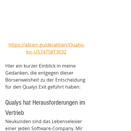
https://aktien.guide/aktien/Qualys-
Inc-US74758T3032
Hier ein kurzer Einblick in meine 
Gedanken, die entgegen dieser 
Börsenweisheit zu der Entscheidung 
für den Qualys Exit geführt haben: 
Qualys hat Herausforderungen im 
Vertrieb
Neukunden sind das Lebenselexier 
einer jeden Software-Company. Mir 