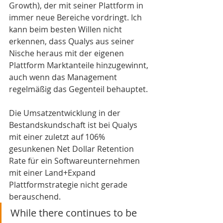
Growth), der mit seiner Plattform in 
immer neue Bereiche vordringt. Ich 
kann beim besten Willen nicht 
erkennen, dass Qualys aus seiner 
Nische heraus mit der eigenen 
Plattform Marktanteile hinzugewinnt, 
auch wenn das Management 
regelmäßig das Gegenteil behauptet.
Die Umsatzentwicklung in der 
Bestandskundschaft ist bei Qualys 
mit einer zuletzt auf 106% 
gesunkenen Net Dollar Retention 
Rate für ein Softwareunternehmen 
mit einer Land+Expand 
Plattformstrategie nicht gerade 
berauschend. 
While there continues to be 