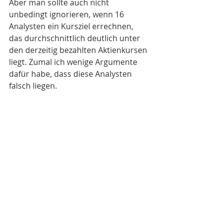
Aber man sollte auch nicht 
unbedingt ignorieren, wenn 16 
Analysten ein Kursziel errechnen, 
das durchschnittlich deutlich unter 
den derzeitig bezahlten Aktienkursen 
liegt. Zumal ich wenige Argumente 
dafür habe, dass diese Analysten 
falsch liegen.