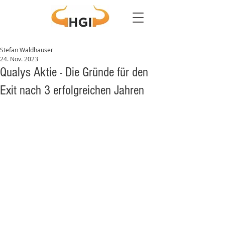
Stefan Waldhauser
24. Nov. 2023
Qualys Aktie - Die Gründe für den
Exit nach 3 erfolgreichen Jahren