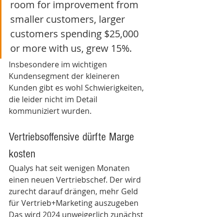
room for improvement from 
smaller customers, larger 
customers spending $25,000 
or more with us, grew 15%. 
Insbesondere im wichtigen 
Kundensegment der kleineren 
Kunden gibt es wohl Schwierigkeiten, 
die leider nicht im Detail 
kommuniziert wurden. 
Vertriebsoffensive dürfte Marge 
kosten
Qualys hat seit wenigen Monaten 
einen neuen Vertriebschef. Der wird 
zurecht darauf drängen, mehr Geld 
für Vertrieb+Marketing auszugeben 
Das wird 2024 unweigerlich zunächst 