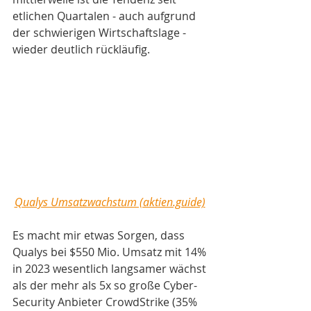
etlichen Quartalen - auch aufgrund 
der schwierigen Wirtschaftslage - 
wieder deutlich rückläufig. 
Qualys Umsatzwachstum (aktien.guide)
Es macht mir etwas Sorgen, dass 
Qualys bei $550 Mio. Umsatz mit 14% 
in 2023 wesentlich langsamer wächst 
als der mehr als 5x so große Cyber-
Security Anbieter CrowdStrike (35% 