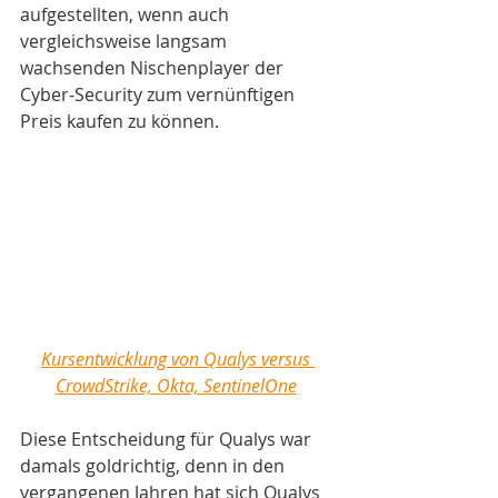
aufgestellten, wenn auch 
vergleichsweise langsam 
wachsenden Nischenplayer der 
Cyber-Security zum vernünftigen 
Preis kaufen zu können.
Kursentwicklung von Qualys versus 
CrowdStrike, Okta, SentinelOne
Diese Entscheidung für Qualys war 
damals goldrichtig, denn in den 
vergangenen Jahren hat sich Qualys 