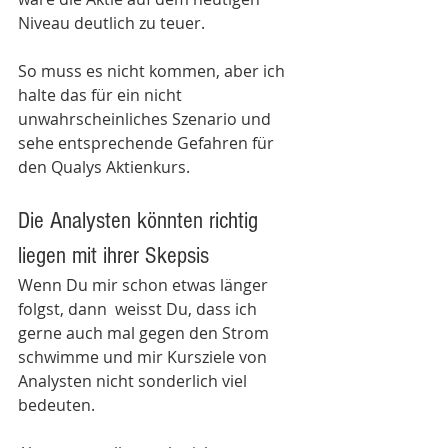
Niveau deutlich zu teuer. 
So muss es nicht kommen, aber ich 
halte das für ein nicht 
unwahrscheinliches Szenario und 
sehe entsprechende Gefahren für 
den Qualys Aktienkurs.
Die Analysten könnten richtig 
liegen mit ihrer Skepsis
Wenn Du mir schon etwas länger 
folgst, dann  weisst Du, dass ich 
gerne auch mal gegen den Strom 
schwimme und mir Kursziele von 
Analysten nicht sonderlich viel 
bedeuten.  