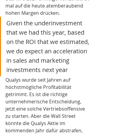
mal auf die heute atemberaubend 
hohen Margen drücken. 
Given the underinvestment 
that we had this year, based 
on the ROI that we estimated, 
we do expect an acceleration 
in sales and marketing 
investments next year
Qualys wurde seit Jahren auf 
höchstmögliche Profitabilität 
getrimmt. Es ist die richtige 
unternehmerische Entscheidung, 
jetzt eine solche Vertriebsoffensive 
zu starten. Aber die Wall Street 
könnte die Qualys Aktie im 
kommenden Jahr dafür abstrafen, 