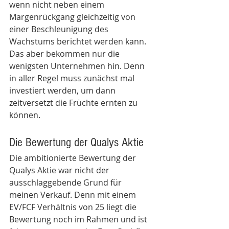
wenn nicht neben einem 
Margenrückgang gleichzeitig von 
einer Beschleunigung des 
Wachstums berichtet werden kann. 
Das aber bekommen nur die 
wenigsten Unternehmen hin. Denn 
in aller Regel muss zunächst mal 
investiert werden, um dann 
zeitversetzt die Früchte ernten zu 
können.
Die Bewertung der Qualys Aktie
Die ambitionierte Bewertung der 
Qualys Aktie war nicht der 
ausschlaggebende Grund für 
meinen Verkauf. Denn mit einem 
EV/FCF Verhältnis von 25 liegt die 
Bewertung noch im Rahmen und ist 