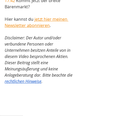
17:42
 Kommt jetzt der breite 
Bärenmarkt?
Hier kannst du 
jetzt hier meinen 
Newsletter abonnieren
.
Disclaimer: Der Autor und/oder 
verbundene Personen oder 
Unternehmen besitzen Anteile von in 
diesem Video besprochenen Aktien. 
Dieser Beitrag stellt eine 
Meinungsäußerung und keine 
Anlageberatung dar. Bitte beachte die 
rechtlichen Hinweise
.