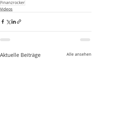
Finanzrocker
Videos
Aktuelle Beiträge
Alle ansehen