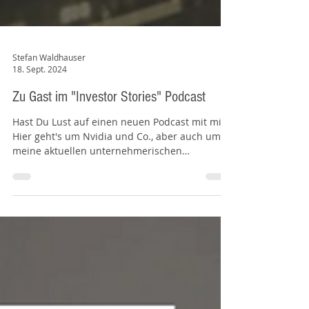
Stefan Waldhauser
18. Sept. 2024
Zu Gast im "Investor Stories" Podcast
Hast Du Lust auf einen neuen Podcast mit mir?
Hier geht's um Nvidia und Co., aber auch um
meine aktuellen unternehmerischen
Aktivitäten.