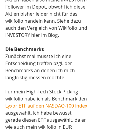
Follower im Depot, obwohl ich diese 
Aktien bisher leider nicht für das 
wikifolio handeln kann. Siehe dazu 
auch den 
Vergleich von Wikifolio und 
INVESTORY hier im Blog. 
Die Benchmarks
Zunächst mal musste ich eine 
Entscheidung treffen bzgl. der 
Benchmarks an denen ich mich 
langfristig messen möchte.
Für mein High-Tech Stock Picking 
wikifolio habe ich als Benchmark den 
Lyxor ETF auf den NASDAQ-100 Index
ausgewählt. Ich habe bewusst 
gerade diesen ETF ausgewählt, da er 
wie auch mein wikifolio in EUR 