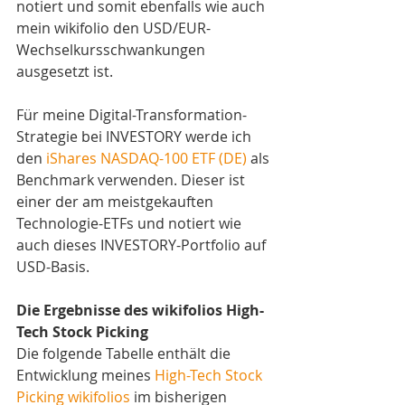
notiert und somit ebenfalls wie auch 
mein wikifolio den USD/EUR-
Wechselkursschwankungen 
ausgesetzt ist.
Für meine Digital-Transformation-
Strategie bei INVESTORY werde ich 
den 
iShares NASDAQ-100 ETF (DE)
 als 
Benchmark verwenden. Dieser ist 
einer der am meistgekauften 
Technologie-ETFs und notiert wie 
auch dieses INVESTORY-Portfolio auf 
USD-Basis. 
Die Ergebnisse des wikifolios High-
Tech Stock Picking
Die folgende Tabelle enthält die 
Entwicklung meines 
High-Tech Stock 
Picking wikifolios
 im bisherigen 