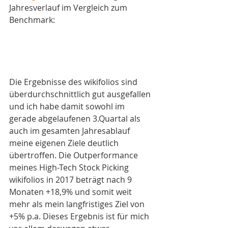
Jahresverlauf im Vergleich zum 
Benchmark:
Die Ergebnisse des wikifolios sind 
überdurchschnittlich gut ausgefallen 
und ich habe damit sowohl im 
gerade abgelaufenen 3.Quartal als 
auch im gesamten Jahresablauf 
meine eigenen Ziele deutlich 
übertroffen. Die Outperformance 
meines High-Tech Stock Picking 
wikifolios in 2017 beträgt nach 9 
Monaten +18,9% und somit weit 
mehr als mein langfristiges Ziel von 
+5% p.a. Dieses Ergebnis ist für mich 