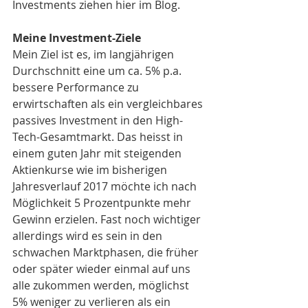
Investments ziehen hier im Blog.
Meine Investment-Ziele
Mein Ziel ist es, im langjährigen 
Durchschnitt eine um ca. 5% p.a. 
bessere Performance zu 
erwirtschaften als ein vergleichbares 
passives Investment in den High-
Tech-Gesamtmarkt. Das heisst in 
einem guten Jahr mit steigenden 
Aktienkurse wie im bisherigen 
Jahresverlauf 2017 möchte ich nach 
Möglichkeit 5 Prozentpunkte mehr 
Gewinn erzielen. Fast noch wichtiger 
allerdings wird es sein in den 
schwachen Marktphasen, die früher 
oder später wieder einmal auf uns 
alle zukommen werden, möglichst 
5% weniger zu verlieren als ein 