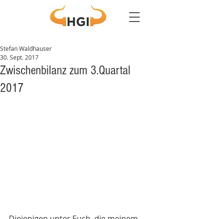
Stefan Waldhauser
30. Sept. 2017
Zwischenbilanz zum 3.Quartal
2017
Diejenigen unter Euch, die meinem 