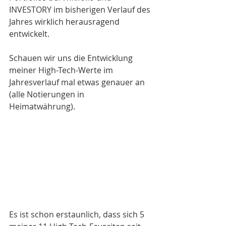
INVESTORY im bisherigen Verlauf des 
Jahres wirklich herausragend 
entwickelt.
Schauen wir uns die Entwicklung 
meiner High-Tech-Werte im 
Jahresverlauf mal etwas genauer an 
(alle Notierungen in 
Heimatwährung). 
Es ist schon erstaunlich, dass sich 5 