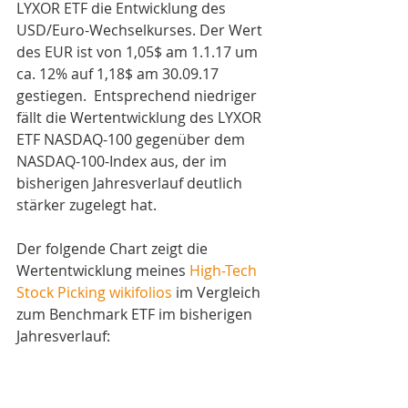
LYXOR ETF die Entwicklung des 
USD/Euro-Wechselkurses. Der Wert 
des EUR ist von 1,05$ am 1.1.17 um 
ca. 12% auf 1,18$ am 30.09.17 
gestiegen.  Entsprechend niedriger 
fällt die Wertentwicklung des LYXOR 
ETF NASDAQ-100 gegenüber dem 
NASDAQ-100-Index aus, der im 
bisherigen Jahresverlauf deutlich 
stärker zugelegt hat.
Der folgende Chart zeigt die 
Wertentwicklung meines 
High-Tech 
Stock Picking wikifolios
 im Vergleich 
zum Benchmark ETF im bisherigen 
Jahresverlauf: