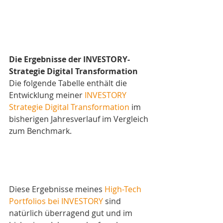
Die Ergebnisse der INVESTORY-
Strategie Digital Transformation
Die folgende Tabelle enthält die 
Entwicklung meiner 
INVESTORY 
Strategie Digital Transformation
 im 
bisherigen Jahresverlauf im Vergleich 
zum Benchmark.  
Diese Ergebnisse meines 
High-Tech 
Portfolios bei INVESTORY
 sind 
natürlich überragend gut und im 