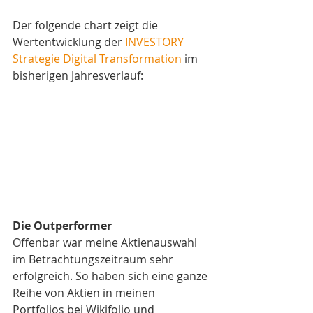
Der folgende chart zeigt die 
Wertentwicklung der 
INVESTORY 
Strategie Digital Transformation
 im 
bisherigen Jahresverlauf: 
Die Outperformer
Offenbar war meine Aktienauswahl 
im Betrachtungszeitraum sehr 
erfolgreich. So haben sich eine ganze 
Reihe von Aktien in meinen 
Portfolios bei Wikifolio und 