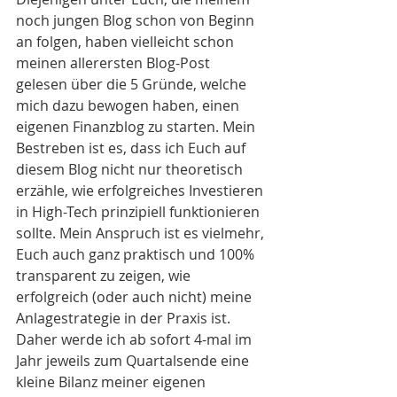
noch jungen Blog schon von Beginn 
an folgen, haben vielleicht schon 
meinen allerersten Blog-Post 
gelesen über die 
5 Gründe, welche 
mich dazu bewogen haben, einen 
eigenen Finanzblog zu starten.
 Mein 
Bestreben ist es, dass ich Euch auf 
diesem Blog nicht nur theoretisch 
erzähle, wie erfolgreiches Investieren 
in High-Tech prinzipiell funktionieren 
sollte. Mein Anspruch ist es vielmehr, 
Euch auch ganz praktisch und 100% 
transparent zu zeigen, wie 
erfolgreich (oder auch nicht) meine 
Anlagestrategie in der Praxis ist. 
Daher werde ich ab sofort 4-mal im 
Jahr jeweils zum Quartalsende eine 
kleine Bilanz meiner eigenen 