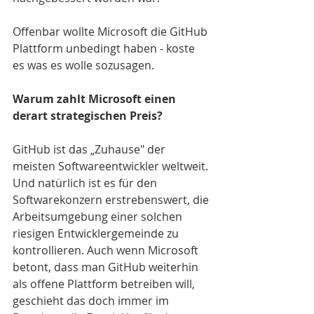
Offenbar wollte Microsoft die GitHub 
Plattform unbedingt haben - koste 
es was es wolle sozusagen.
Warum zahlt Microsoft einen 
derart strategischen Preis? 
GitHub ist das „Zuhause" der 
meisten Softwareentwickler weltweit. 
Und natürlich ist es für den 
Softwarekonzern erstrebenswert, die 
Arbeitsumgebung einer solchen 
riesigen Entwicklergemeinde zu 
kontrollieren. Auch wenn Microsoft 
betont, dass man GitHub weiterhin 
als offene Plattform betreiben will, 
geschieht das doch immer im 