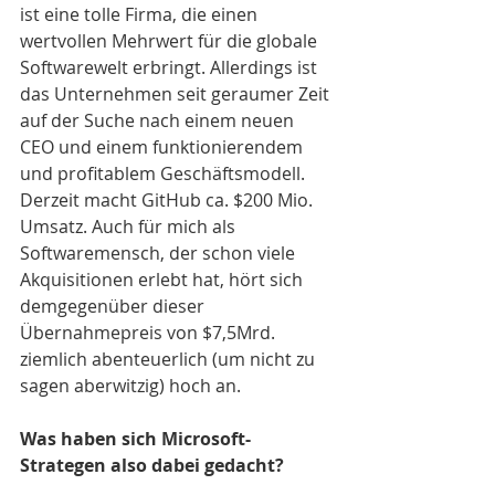
ist eine tolle Firma, die einen 
wertvollen Mehrwert für die globale 
Softwarewelt erbringt. Allerdings ist 
das Unternehmen seit geraumer Zeit 
auf der Suche nach einem neuen 
CEO und einem funktionierendem 
und profitablem Geschäftsmodell. 
Derzeit macht GitHub ca. $200 Mio. 
Umsatz. Auch für mich als 
Softwaremensch, der schon viele 
Akquisitionen erlebt hat, hört sich 
demgegenüber dieser 
Übernahmepreis von $7,5Mrd. 
ziemlich abenteuerlich (um nicht zu 
sagen aberwitzig) hoch an. 
Was haben sich Microsoft-
Strategen also dabei gedacht?