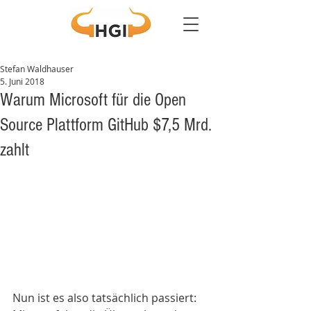
Stefan Waldhauser
5. Juni 2018
Warum Microsoft für die Open
Source Plattform GitHub $7,5 Mrd.
zahlt
Nun ist es also tatsächlich passiert: 