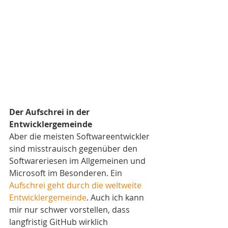
Der Aufschrei in der 
Entwicklergemeinde
Aber die meisten Softwareentwickler 
sind misstrauisch gegenüber den 
Softwareriesen im Allgemeinen und 
Microsoft im Besonderen. Ein 
Aufschrei geht durch die weltweite 
Entwicklergemeinde
. Auch ich kann 
mir nur schwer vorstellen, dass 
langfristig GitHub wirklich 