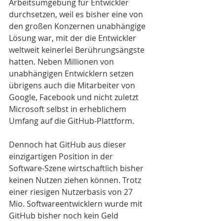
Arbeitsumgebung für Entwickler 
durchsetzen, weil es bisher eine von 
den großen Konzernen unabhängige 
Lösung war, mit der die Entwickler 
weltweit keinerlei Berührungsängste 
hatten. Neben Millionen von 
unabhängigen Entwicklern setzen 
übrigens auch die Mitarbeiter von 
Google, Facebook und nicht zuletzt 
Microsoft selbst in erheblichem 
Umfang auf die GitHub-Plattform.
Dennoch hat GitHub aus dieser 
einzigartigen Position in der 
Software-Szene wirtschaftlich bisher 
keinen Nutzen ziehen können. Trotz 
einer riesigen Nutzerbasis von 27 
Mio. Softwareentwicklern wurde mit 
GitHub bisher noch kein Geld 