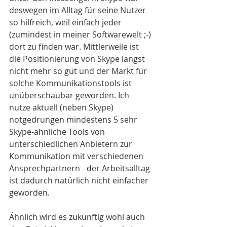
deswegen im Alltag für seine Nutzer 
so hilfreich, weil einfach jeder 
(zumindest in meiner Softwarewelt ;-) 
dort zu finden war. Mittlerweile ist 
die Positionierung von Skype längst 
nicht mehr so gut und der Markt für 
solche Kommunikationstools ist 
unüberschaubar geworden. Ich 
nutze aktuell (neben Skype) 
notgedrungen mindestens 5 sehr 
Skype-ähnliche Tools von 
unterschiedlichen Anbietern zur 
Kommunikation mit verschiedenen 
Ansprechpartnern - der Arbeitsalltag 
ist dadurch natürlich nicht einfacher 
geworden.
Ähnlich wird es zukünftig wohl auch 