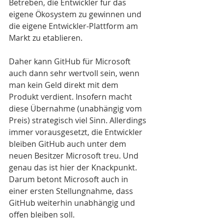
Betreben, die Entwickler für das 
eigene Ökosystem zu gewinnen und 
die eigene Entwickler-Plattform am 
Markt zu etablieren.
Daher kann GitHub für Microsoft 
auch dann sehr wertvoll sein, wenn 
man kein Geld direkt mit dem 
Produkt verdient. Insofern macht 
diese Übernahme (unabhängig vom 
Preis) strategisch viel Sinn. Allerdings 
immer vorausgesetzt, die Entwickler 
bleiben GitHub auch unter dem 
neuen Besitzer Microsoft treu. Und 
genau das ist hier der Knackpunkt. 
Darum betont Microsoft auch in 
einer ersten Stellungnahme, dass 
GitHub weiterhin unabhängig und 
offen bleiben soll.