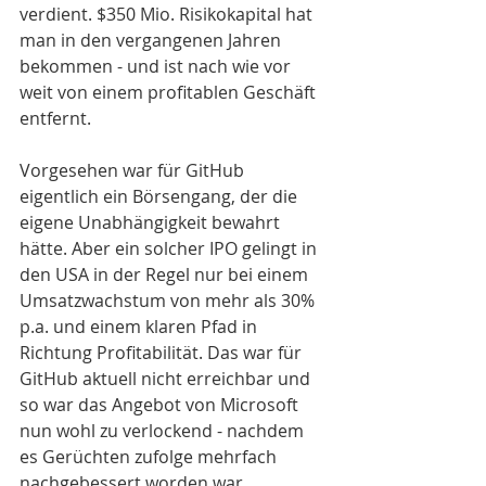
verdient. $350 Mio. Risikokapital hat 
man in den vergangenen Jahren 
bekommen - und ist nach wie vor 
weit von einem profitablen Geschäft 
entfernt.
Vorgesehen war für GitHub 
eigentlich ein Börsengang, der die 
eigene Unabhängigkeit bewahrt 
hätte. Aber ein solcher IPO gelingt in 
den USA in der Regel nur bei einem 
Umsatzwachstum von mehr als 30% 
p.a. und einem klaren Pfad in 
Richtung Profitabilität. Das war für 
GitHub aktuell nicht erreichbar und 
so war das Angebot von Microsoft 
nun wohl zu verlockend - nachdem 
es Gerüchten zufolge mehrfach 
nachgebessert worden war.