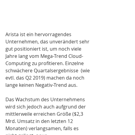
Arista ist ein hervorragendes 
Unternehmen, das unverändert sehr 
gut positioniert ist, um noch viele 
Jahre lang vom Mega-Trend Cloud-
Computing zu profitieren. Einzelne 
schwächere Quartalsergebnisse  (wie 
evtl. das Q2 2019) machen da noch 
lange keinen Negativ-Trend aus.
Das Wachstum des Unternehmens 
wird sich jedoch auch aufgrund der 
mittlerweile erreichen Größe ($2,3 
Mrd. Umsatz in den letzten 12 
Monaten) verlangsamen, falls es 