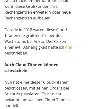
Arista macht immer dann Geschäft, 
wenn diese Großkunden ihre 
Rechenzentren erweitern oder neue 
Rechenzentren aufbauen.
Gerade in 2018 waren diese Cloud-
Titanen die größten Treiber des 
Wachstums bei Arista. Die Risiken 
einer evtl. Abhängigkeit hatte ich 
hier
beschrieben. 
Auch Cloud-Titanen können 
schwächeln
Nun hat einer dieser Cloud-Titanen 
beschlossen, mit seinen Orders bei 
Arista zu pausieren. Es ist nicht 
bekannt, um welchen Cloud-Titan es 
handelt. 