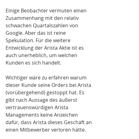
Einige Beobachter vermuten einen 
Zusammenhang mit den relativ 
schwachen Quartalszahlen von 
Google. Aber das ist reine 
Spekulation. Für die weitere 
Entwicklung der Arista Aktie ist es 
auch unerheblich, um welchen 
Kunden es sich handelt. 
Wichtiger wäre zu erfahren warum 
dieser Kunde seine Orders bei Arista 
(vorübergehend) gestoppt hat. Es 
gibt nach Aussage des äußerst 
vertrauenswürdigen Arista 
Managements keine Anzeichen 
dafür, dass Arista dieses Geschäft an 
einen Mitbewerber verloren hätte. 