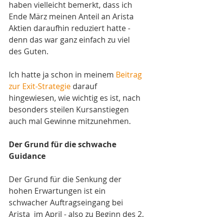
haben vielleicht bemerkt, dass ich 
Ende März meinen Anteil an Arista 
Aktien daraufhin reduziert hatte - 
denn das war ganz einfach zu viel 
des Guten.
Ich hatte ja schon in meinem 
Beitrag 
zur Exit-Strategie
 darauf 
hingewiesen, wie wichtig es ist, nach 
besonders steilen Kursanstiegen 
auch mal Gewinne mitzunehmen. 
Der Grund für die schwache 
Guidance
Der Grund für die Senkung der 
hohen Erwartungen ist ein 
schwacher Auftragseingang bei 
Arista  im April - also zu Beginn des 2. 