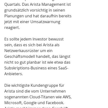
Quartals. Das Arista Management ist 
grundsätzlich vorsichtig in seinen 
Planungen und hat daraufhin bereits 
jetzt mit einer Umsatzwarnung 
reagiert.
Es sollte jedem Investor bewusst 
sein, dass es sich bei Arista als 
Netzwerkausrüster um ein 
Geschäftsmodell handelt, das längst 
nicht so gut planbar ist wie etwa das 
Subskriptions-Business eines SaaS-
Anbieters. 
Die wichtigste Kundengruppe für 
Arista sind die vom Unternehmen 
sogenannten Cloud-Titanen wie AWS, 
Microsoft, Google und Facebook. 