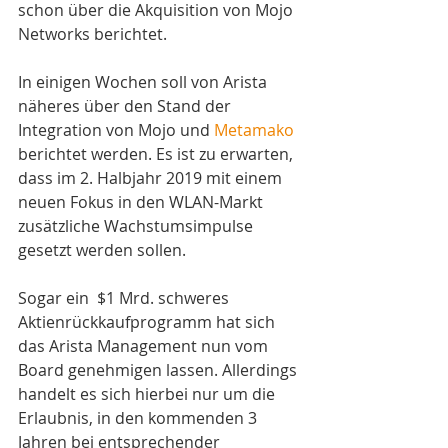
schon über die Akquisition von Mojo 
Networks berichtet.
In einigen Wochen soll von Arista 
näheres über den Stand der 
Integration von Mojo und 
Metamako
berichtet werden. Es ist zu erwarten, 
dass im 2. Halbjahr 2019 mit einem 
neuen Fokus in den WLAN-Markt 
zusätzliche Wachstumsimpulse 
gesetzt werden sollen. 
Sogar ein  $1 Mrd. schweres 
Aktienrückkaufprogramm hat sich 
das Arista Management nun vom 
Board genehmigen lassen. Allerdings 
handelt es sich hierbei nur um die 
Erlaubnis, in den kommenden 3 
Jahren bei entsprechender 