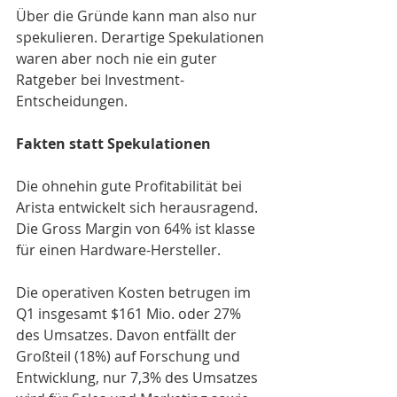
Über die Gründe kann man also nur 
spekulieren. Derartige Spekulationen 
waren aber noch nie ein guter 
Ratgeber bei Investment-
Entscheidungen.
Fakten statt Spekulationen 
Die ohnehin gute Profitabilität bei 
Arista entwickelt sich herausragend. 
Die Gross Margin von 64% ist klasse 
für einen Hardware-Hersteller.
Die operativen Kosten betrugen im 
Q1 insgesamt $161 Mio. oder 27% 
des Umsatzes. Davon entfällt der 
Großteil (18%) auf Forschung und 
Entwicklung, nur 7,3% des Umsatzes 