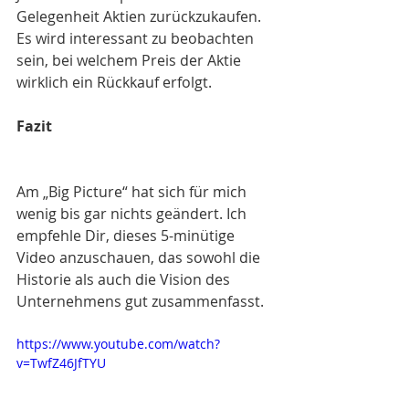
Gelegenheit Aktien zurückzukaufen. 
Es wird interessant zu beobachten 
sein, bei welchem Preis der Aktie 
wirklich ein Rückkauf erfolgt.
Fazit
Am „Big Picture“ hat sich für mich 
wenig bis gar nichts geändert. Ich 
empfehle Dir, dieses 5-minütige 
Video anzuschauen, das sowohl die 
Historie als auch die Vision des 
Unternehmens gut zusammenfasst.
https://www.youtube.com/watch?
v=TwfZ46JfTYU