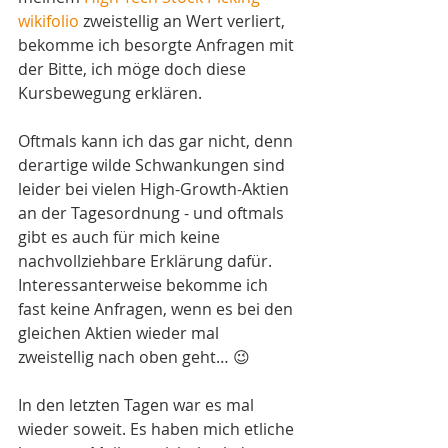
wikifolio
 zweistellig an Wert verliert, 
bekomme ich besorgte Anfragen mit 
der Bitte, ich möge doch diese 
Kursbewegung erklären.
Oftmals kann ich das gar nicht, denn 
derartige wilde Schwankungen sind 
leider bei vielen High-Growth-Aktien 
an der Tagesordnung - und oftmals 
gibt es auch für mich keine 
nachvollziehbare Erklärung dafür. 
Interessanterweise bekomme ich 
fast keine Anfragen, wenn es bei den 
gleichen Aktien wieder mal 
zweistellig nach oben geht… 😉
In den letzten Tagen war es mal 
wieder soweit. Es haben mich etliche 