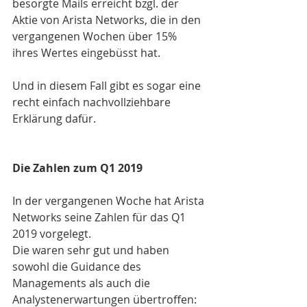
besorgte Mails erreicht bzgl. der 
Aktie von Arista Networks, die in den 
vergangenen Wochen über 15% 
ihres Wertes eingebüsst hat.
Und in diesem Fall gibt es sogar eine 
recht einfach nachvollziehbare 
Erklärung dafür.
Die Zahlen zum Q1 2019
In der vergangenen Woche hat Arista 
Networks seine Zahlen für das Q1 
2019 vorgelegt. 
Die waren sehr gut und haben 
sowohl die Guidance des 
Managements als auch die 
Analystenerwartungen übertroffen:  