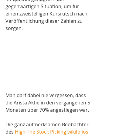
gegenwärtigen Situation, um für 
einen zweistelligen Kursrutsch nach 
Veröffentlichung dieser Zahlen zu 
sorgen. 
Man darf dabei nie vergessen, dass 
die Arista Aktie in den vergangenen 5 
Monaten über 70% angestiegen war.
Die ganz aufmerksamen Beobachter 
des 
High-The Stock Picking wikifolios