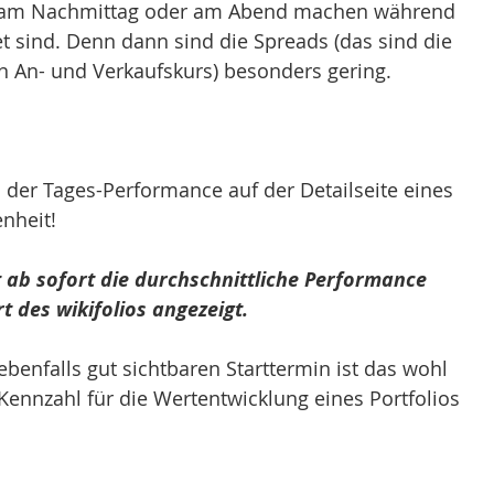
h am Nachmittag oder am Abend machen während 
t sind. Denn dann sind die Spreads (das sind die 
 An- und Verkaufskurs) besonders gering. 
s der Tages-Performance auf der Detailseite eines 
nheit! 
 ab sofort die durchschnittliche Performance 
t des wikifolios angezeigt. 
nfalls gut sichtbaren Starttermin ist das wohl 
Kennzahl für die Wertentwicklung eines Portfolios 