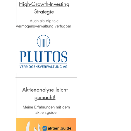
High-Growth-Investing
Strategie
Auch als digitale
Vermögensverwaltung verfügbar
Aktienanalyse leicht
gemacht!
Meine Erfahrungen mit dem
aktien.guide