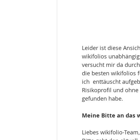
Leider ist diese Ansic
wikifolios unabhängig
versucht mir da durch 
die besten wikifolios 
ich  enttäuscht aufgeb
Risikoprofil und ohne 
gefunden habe.
Meine Bitte an das w
Liebes wikifolio-Team,