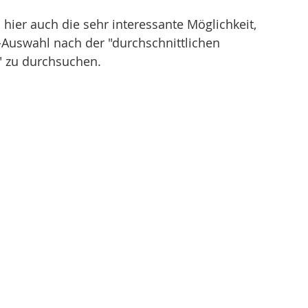
h hier auch die sehr interessante Möglichkeit, 
o-Auswahl nach der "durchschnittlichen 
" zu durchsuchen.