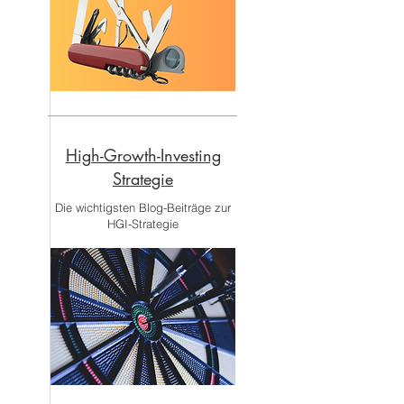
High-Growth-Investing
Strategie
Die wichtigsten Blog-Beiträge zur
HGI-Strategie