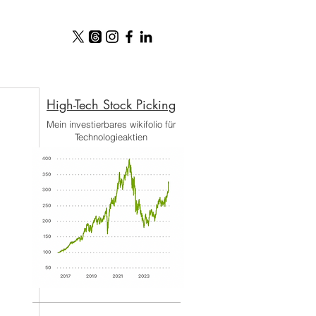
High-Tech Stock Picking​
Mein investierbares wikifolio für
Technologieaktien