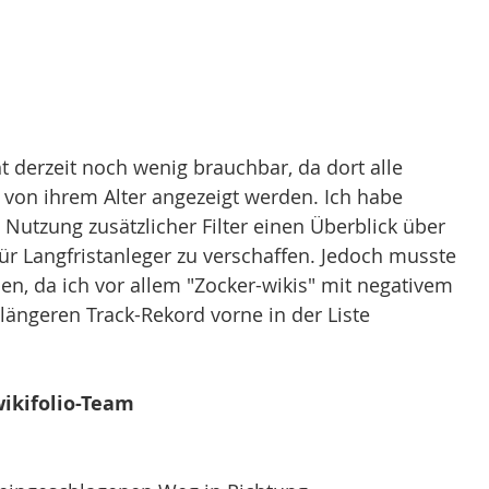
ht derzeit noch wenig brauchbar, da dort alle 
 von ihrem Alter angezeigt werden. Ich habe 
Nutzung zusätzlicher Filter einen Überblick über 
für Langfristanleger zu verschaffen. Jedoch musste 
en, da ich vor allem "Zocker-wikis" mit negativem 
längeren Track-Rekord vorne in der Liste 
ikifolio-Team 