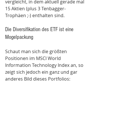
vergleicht, in dem aktuell gerade mal 
15 Aktien (plus 3 Tenbagger-
Trophäen ;-) enthalten sind.
Die Diversifikation des ETF ist eine 
Mogelpackung
Schaut man sich die größten 
Positionen im MSCI World 
Information Technology Index an, so 
zeigt sich jedoch ein ganz und gar 
anderes Bild dieses Portfolios: