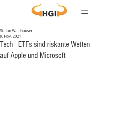
Stefan Waldhauser
9. Nov. 2021
Tech - ETFs sind riskante Wetten
auf Apple und Microsoft