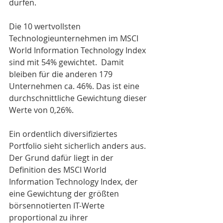
dürfen.
Die 10 wertvollsten 
Technologieunternehmen im MSCI 
World Information Technology Index 
sind mit 54% gewichtet.  Damit 
bleiben für die anderen 179 
Unternehmen ca. 46%. Das ist eine 
durchschnittliche Gewichtung dieser 
Werte von 0,26%.
Ein ordentlich diversifiziertes 
Portfolio sieht sicherlich anders aus. 
Der Grund dafür liegt in der 
Definition des MSCI World 
Information Technology Index, der 
eine Gewichtung der größten 
börsennotierten IT-Werte 
proportional zu ihrer 