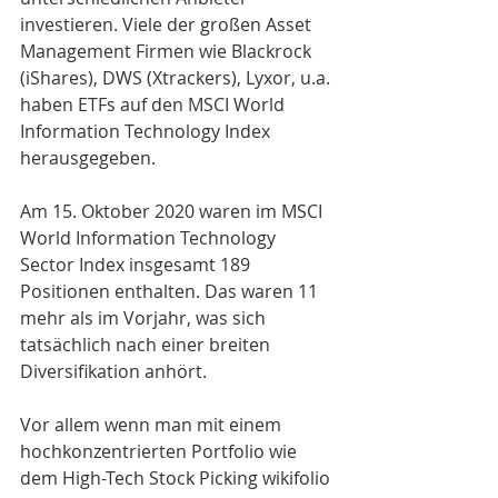
investieren. Viele der großen Asset 
Management Firmen wie Blackrock 
(iShares), DWS (Xtrackers), Lyxor, u.a. 
haben ETFs auf den MSCI World 
Information Technology Index 
herausgegeben.
Am 15. Oktober 2020 waren im MSCI 
World Information Technology 
Sector Index insgesamt 189 
Positionen enthalten. Das waren 11 
mehr als im Vorjahr, was sich 
tatsächlich nach einer breiten 
Diversifikation anhört. 
Vor allem wenn man mit einem 
hochkonzentrierten Portfolio wie 
dem High-Tech Stock Picking wikifolio 