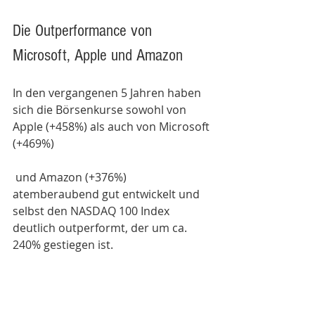
Die Outperformance von 
Microsoft, Apple und Amazon
In den vergangenen 5 Jahren haben 
sich die Börsenkurse sowohl von 
Apple (+458%) als auch von Microsoft 
(+469%)
 und Amazon (+376%) 
atemberaubend gut entwickelt und 
selbst den NASDAQ 100 Index 
deutlich outperformt, der um ca. 
240% gestiegen ist. 