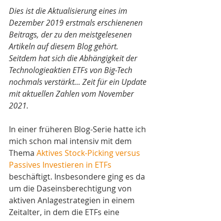
Dies ist die Aktualisierung eines im 
Dezember 2019 erstmals erschienenen 
Beitrags, der zu den meistgelesenen 
Artikeln auf diesem Blog gehört. 
Seitdem hat sich die Abhängigkeit der 
Technologieaktien ETFs von Big-Tech 
nochmals verstärkt... Zeit für ein Update 
mit aktuellen Zahlen vom November 
2021. 
In einer früheren Blog-Serie hatte ich 
mich schon mal intensiv mit dem 
Thema 
Aktives Stock-Picking versus 
Passives Investieren in ETFs
beschäftigt. Insbesondere ging es da 
um die Daseinsberechtigung von 
aktiven Anlagestrategien in einem 
Zeitalter, in dem die ETFs eine 