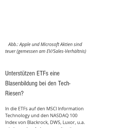
Abb.: Apple und Microsoft Aktien sind 
teuer (gemessen am EV/Sales-Verhältnis)
Unterstützen ETFs eine 
Blasenbildung bei den Tech-
Riesen?
In die ETFs auf den MSCI Information 
Technology und den NASDAQ 100 
Index von Blackrock, DWS, Luxor, u.a. 