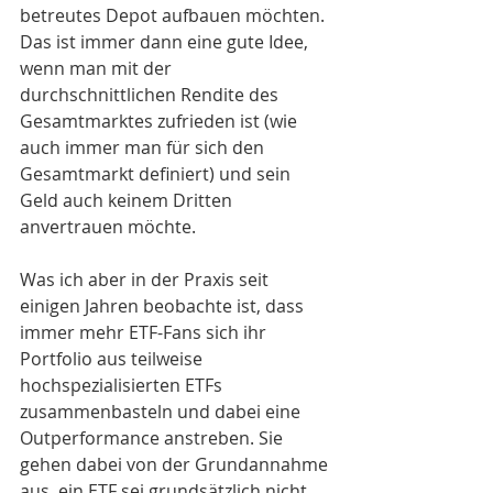
betreutes Depot aufbauen möchten. 
Das ist immer dann eine gute Idee, 
wenn man mit der 
durchschnittlichen Rendite des 
Gesamtmarktes zufrieden ist (wie 
auch immer man für sich den 
Gesamtmarkt definiert) und sein 
Geld auch keinem Dritten 
anvertrauen möchte.
Was ich aber in der Praxis seit 
einigen Jahren beobachte ist, dass 
immer mehr ETF-Fans sich ihr 
Portfolio aus teilweise 
hochspezialisierten ETFs 
zusammenbasteln und dabei eine 
Outperformance anstreben. Sie 
gehen dabei von der Grundannahme 
aus, ein ETF sei grundsätzlich nicht 