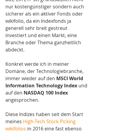
nur kostengünstiger sondern auch 
sicherer als ein aktiver Fonds oder 
wikifolio, da ein Indexfonds ja 
generell sehr breit gestreut 
investiert und einen Markt, eine 
Branche oder Thema ganzheitlich 
abdeckt. 
Konkret werde ich in meiner 
Domäne, der Technologiebranche, 
immer wieder auf den 
MSCI World 
Information Technology Index
 und 
auf den 
NASDAQ 100 Index 
angesprochen. 
Diese Indizes haben seit dem Start 
meines 
High-Tech Stock Picking 
wikifolios
 in 2016 eine fast ebenso 