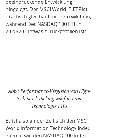
beeindruckende Entwicklung 
hingelegt. Der MSCI World IT ETF ist 
praktisch gleichauf mit dem wikifolio, 
während Der NASDAQ 100 ETF in 
2020/2021etwas zurückgefallen ist:
Abb.: Performance-Vergleich von High-
Tech Stock Picking wikifolio mit 
Technologie ETFs
Es ist also an der Zeit sich den MSCI 
World Information Technology Index 
ebenso wie den NASDAQ 100 Index 