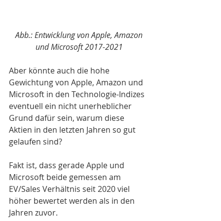
Abb.: Entwicklung von Apple, Amazon 
und Microsoft 2017-2021
Aber könnte auch die hohe 
Gewichtung von Apple, Amazon und 
Microsoft in den Technologie-Indizes 
eventuell ein nicht unerheblicher 
Grund dafür sein, warum diese  
Aktien in den letzten Jahren so gut 
gelaufen sind?  
Fakt ist, dass gerade Apple und 
Microsoft beide gemessen am 
EV/Sales Verhältnis seit 2020 viel 
höher bewertet werden als in den 
Jahren zuvor.