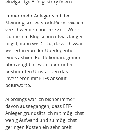
einzigartige Erfolgsstory feiern. 
Immer mehr Anleger sind der 
Meinung, aktive Stock-Picker wie ich 
verschwenden nur ihre Zeit. Wenn 
Du diesem Blog schon etwas länger 
folgst, dann weißt Du, dass ich zwar 
weiterhin von der Überlegenheit 
eines aktiven Portfoliomanagement 
überzeugt bin, wohl aber unter 
bestimmten Umständen das 
Investieren mit ETFs absolut 
befürworte. 
Allerdings war ich bisher immer 
davon ausgegangen, dass ETF-
Anleger grundsätzlich mit möglichst 
wenig Aufwand und zu möglichst 
geringen Kosten ein sehr breit 