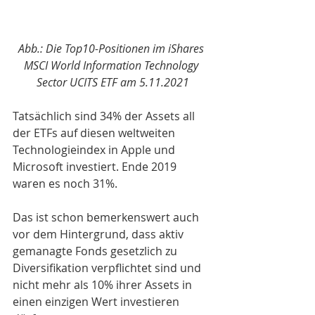
Abb.: Die Top10-Positionen im iShares 
MSCI World Information Technology 
Sector UCITS ETF am 5.11.2021
Tatsächlich sind 34% der Assets all 
der ETFs auf diesen weltweiten 
Technologieindex in Apple und 
Microsoft investiert. Ende 2019 
waren es noch 31%.
Das ist schon bemerkenswert auch 
vor dem Hintergrund, dass aktiv 
gemanagte Fonds gesetzlich zu 
Diversifikation verpflichtet sind und 
nicht mehr als 10% ihrer Assets in 
einen einzigen Wert investieren 