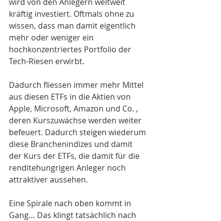
wird von den Anlegern weltweit 
kräftig investiert. Oftmals ohne zu 
wissen, dass man damit eigentlich 
mehr oder weniger ein 
hochkonzentriertes Portfolio der 
Tech-Riesen erwirbt. 
Dadurch fliessen immer mehr Mittel 
aus diesen ETFs in die Aktien von 
Apple, Microsoft, Amazon und Co. , 
deren Kurszuwächse werden weiter 
befeuert. Dadurch steigen wiederum 
diese Branchenindizes und damit 
der Kurs der ETFs, die damit für die 
renditehungrigen Anleger noch 
attraktiver aussehen.
Eine Spirale nach oben kommt in 
Gang… Das klingt tatsächlich nach 