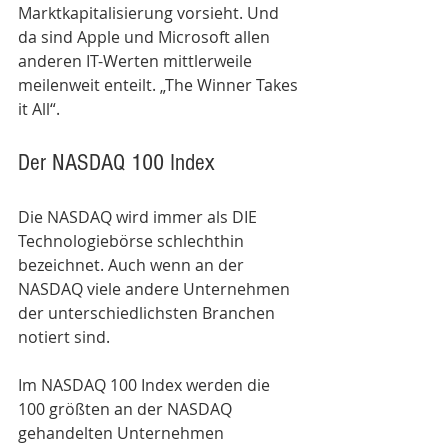
Marktkapitalisierung vorsieht. Und 
da sind Apple und Microsoft allen 
anderen IT-Werten mittlerweile 
meilenweit enteilt. „The Winner Takes 
it All“.
Der NASDAQ 100 Index
Die NASDAQ wird immer als DIE 
Technologiebörse schlechthin 
bezeichnet. Auch wenn an der 
NASDAQ viele andere Unternehmen 
der unterschiedlichsten Branchen 
notiert sind. 
Im NASDAQ 100 Index werden die 
100 größten an der NASDAQ 
gehandelten Unternehmen 