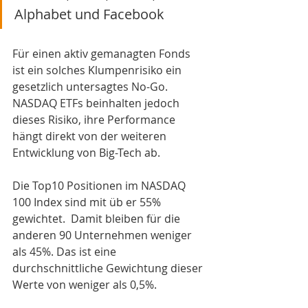
Alphabet und Facebook 
Für einen aktiv gemanagten Fonds 
ist ein solches Klumpenrisiko ein 
gesetzlich untersagtes No-Go. 
NASDAQ ETFs beinhalten jedoch 
dieses Risiko, ihre Performance 
hängt direkt von der weiteren 
Entwicklung von Big-Tech ab. 
Die Top10 Positionen im NASDAQ 
100 Index sind mit üb er 55% 
gewichtet.  Damit bleiben für die 
anderen 90 Unternehmen weniger 
als 45%. Das ist eine 
durchschnittliche Gewichtung dieser 
Werte von weniger als 0,5%.