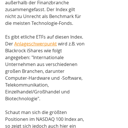
außerhalb der Finanzbranche 
zusammengefasst. Der Index gilt 
nicht zu Unrecht als Benchmark für 
die meisten Technologie-Fonds.
Es gibt etliche ETFs auf diesen Index. 
Der 
Anlageschwerpunkt
 wird z.B. von 
Blackrock iShares wie folgt 
angegeben: "Internationale 
Unternehmen aus verschiedenen 
großen Branchen, darunter 
Computer-Hardware und -Software, 
Telekommunikation, 
Einzelhandel/Großhandel und 
Biotechnologie".
Schaut man sich die größten 
Positionen im NASDAQ 100 Index an, 
so zeigt sich jedoch auch hier ein 