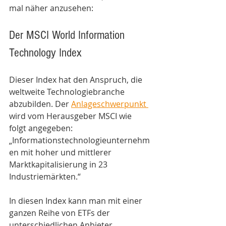
mal näher anzusehen:
Der MSCI World Information 
Technology Index
Dieser Index hat den Anspruch, die 
weltweite Technologiebranche 
abzubilden. Der 
Anlageschwerpunkt 
wird vom Herausgeber MSCI wie 
folgt angegeben: 
„Informationstechnologieunternehm
en mit hoher und mittlerer 
Marktkapitalisierung in 23 
Industriemärkten.“
In diesen Index kann man mit einer 
ganzen Reihe von ETFs der 
unterschiedlichen Anbieter 