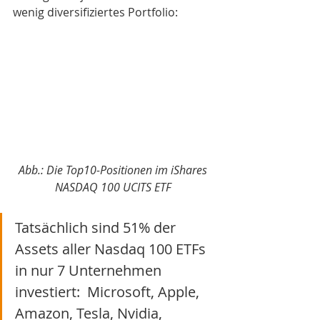
wenig diversifiziertes Portfolio:
Abb.: Die Top10-Positionen im iShares 
NASDAQ 100 UCITS ETF 
Tatsächlich sind 51% der 
Assets aller Nasdaq 100 ETFs 
in nur 7 Unternehmen 
investiert:  Microsoft, Apple, 
Amazon, Tesla, Nvidia, 