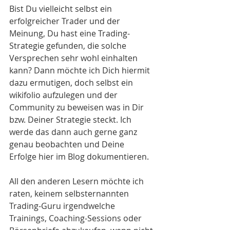
Bist Du vielleicht selbst ein 
erfolgreicher Trader und der 
Meinung, Du hast eine Trading-
Strategie gefunden, die solche 
Versprechen sehr wohl einhalten 
kann? Dann möchte ich Dich hiermit 
dazu ermutigen, doch selbst ein 
wikifolio aufzulegen und der 
Community zu beweisen was in Dir 
bzw. Deiner Strategie steckt. Ich 
werde das dann auch gerne ganz 
genau beobachten und Deine 
Erfolge hier im Blog dokumentieren.
All den anderen Lesern möchte ich 
raten, keinem selbsternannten 
Trading-Guru irgendwelche 
Trainings, Coaching-Sessions oder 