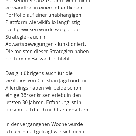
Börsenbriefe abzukaufen, wenn nicht 
einwandfrei in einem öffentlichen 
Portfolio auf einer unabhängigen 
Plattform wie wikifolio langfristig 
nachgewiesen wurde wie gut die 
Strategie - auch in 
Abwärtsbewegungen - funktioniert. 
Die meisten dieser Strategien haben 
noch keine Baisse durchlebt. 
Das gilt übrigens auch für die 
wikifolios von Christian Jagd und mir. 
Allerdings haben wir beide schon 
einige Börsenkrisen erlebt in den 
letzten 30 Jahren. Erfahrung ist in 
diesem Fall durch nichts zu ersetzen.
In der vergangenen Woche wurde 
ich per Email gefragt wie sich mein 