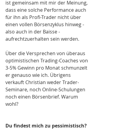
ist gemeinsam mit mir der Meinung, 
dass eine solche Performance auch 
für ihn als Profi-Trader nicht über 
einen vollen Börsenzyklus hinweg - 
also auch in der Baisse - 
aufrechtzuerhalten sein werden.
Über die Versprechen von überaus 
optimistischen Trading-Coaches von 
3-5% Gewinn pro Monat schmunzelt 
er genauso wie ich. Übrigens 
verkauft Christian weder Trader-
Seminare, noch Online-Schulungen 
noch einen Börsenbrief. Warum 
wohl? 
Du findest mich zu pessimistisch?