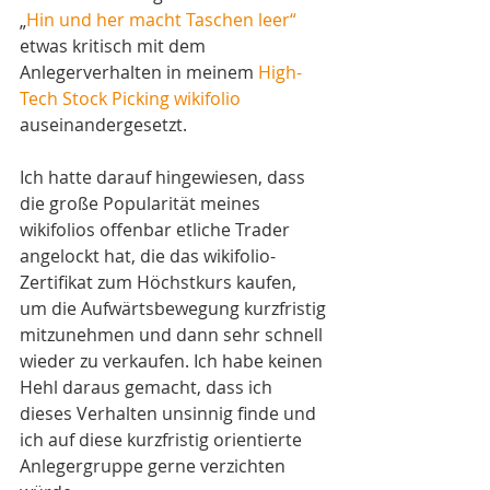
„
Hin und her macht Taschen leer“
etwas kritisch mit dem 
Anlegerverhalten in meinem 
High-
Tech Stock Picking wikifolio
auseinandergesetzt. 
Ich hatte darauf hingewiesen, dass 
die große Popularität meines 
wikifolios offenbar etliche Trader 
angelockt hat, die das wikifolio-
Zertifikat zum Höchstkurs kaufen, 
um die Aufwärtsbewegung kurzfristig 
mitzunehmen und dann sehr schnell 
wieder zu verkaufen. Ich habe keinen 
Hehl daraus gemacht, dass ich 
dieses Verhalten unsinnig finde und 
ich auf diese kurzfristig orientierte 
Anlegergruppe gerne verzichten 