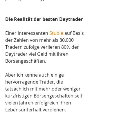
Die Realität der besten Daytrader
Einer interessanten 
Studie
 auf Basis 
der Zahlen von mehr als 80.000 
Tradern zufolge verlieren 80% der 
Daytrader viel Geld mit ihren 
Börsengeschäften.
Aber ich kenne auch einige 
hervorragende Trader, die 
tatsächlich mit mehr oder weniger 
kurzfristigen Börsengeschäften seit 
vielen Jahren erfolgreich ihren 
Lebensunterhalt verdienen. 