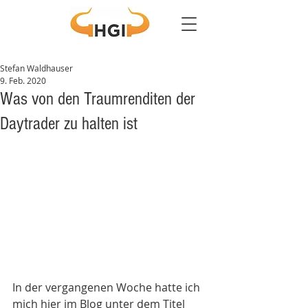
Stefan Waldhauser
9. Feb. 2020
Was von den Traumrenditen der
Daytrader zu halten ist
In der vergangenen Woche hatte ich 
mich hier im Blog unter dem Titel 