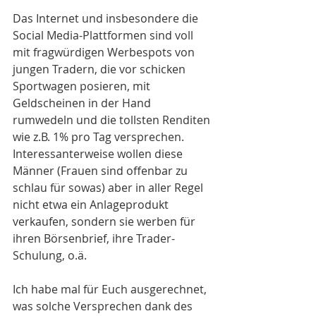
Das Internet und insbesondere die 
Social Media-Plattformen sind voll 
mit fragwürdigen Werbespots von 
jungen Tradern, die vor schicken 
Sportwagen posieren, mit 
Geldscheinen in der Hand 
rumwedeln und die tollsten Renditen 
wie z.B. 1% pro Tag versprechen. 
Interessanterweise wollen diese 
Männer (Frauen sind offenbar zu 
schlau für sowas) aber in aller Regel 
nicht etwa ein Anlageprodukt 
verkaufen, sondern sie werben für 
ihren Börsenbrief, ihre Trader-
Schulung, o.ä.
Ich habe mal für Euch ausgerechnet, 
was solche Versprechen dank des 