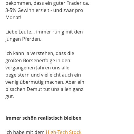
bekommen, dass ein guter Trader ca. 
3-5% Gewinn erzielt - und zwar pro 
Monat! 
Liebe Leute… immer ruhig mit den 
jungen Pferden. 
Ich kann ja verstehen, dass die 
großen Börsenerfolge in den 
vergangenen Jahren uns alle 
begeistern und vielleicht auch ein 
wenig übermütig machen. Aber ein 
bisschen Demut tut uns allen ganz 
gut.
Immer schön realistisch bleiben
Ich habe mit dem 
High-Tech Stock 