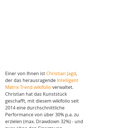
Einer von Ihnen ist 
Christian Jagd
, 
der das herausragende 
Intelligent 
Matrix Trend wikifolio
 verwaltet. 
Christian hat das Kunststück 
geschafft, mit diesem wikifolio seit 
2014 eine durchschnittliche 
Performance von über 30% p.a. zu 
erzielen (max. Drawdown 32%) - und 