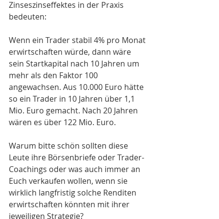
Zinseszinseffektes in der Praxis 
bedeuten: 
Wenn ein Trader stabil 4% pro Monat 
erwirtschaften würde, dann wäre 
sein Startkapital nach 10 Jahren um 
mehr als den Faktor 100 
angewachsen. Aus 10.000 Euro hätte 
so ein Trader in 10 Jahren über 1,1 
Mio. Euro gemacht. Nach 20 Jahren 
wären es über 122 Mio. Euro. 
Warum bitte schön sollten diese 
Leute ihre Börsenbriefe oder Trader-
Coachings oder was auch immer an 
Euch verkaufen wollen, wenn sie 
wirklich langfristig solche Renditen 
erwirtschaften könnten mit ihrer 
jeweiligen Strategie?