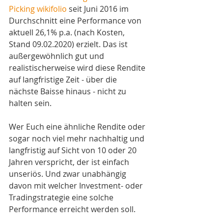
Picking wikifolio
 seit Juni 2016 im 
Durchschnitt eine Performance von 
aktuell 26,1% p.a. (nach Kosten, 
Stand 09.02.2020) erzielt. Das ist 
außergewöhnlich gut und 
realistischerweise wird diese Rendite 
auf langfristige Zeit - über die 
nächste Baisse hinaus - nicht zu 
halten sein.
Wer Euch eine ähnliche Rendite oder 
sogar noch viel mehr nachhaltig und 
langfristig auf Sicht von 10 oder 20 
Jahren verspricht, der ist einfach 
unseriös. Und zwar unabhängig 
davon mit welcher Investment- oder 
Tradingstrategie eine solche 
Performance erreicht werden soll.