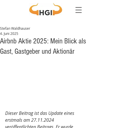
Stefan Waldhauser
4. Juni 2025
Airbnb Aktie 2025: Mein Blick als
Gast, Gastgeber und Aktionär
Dieser Beitrag ist das Update eines 
erstmals am 27.11.2024 
veröffentlichten Beitrags. Er wurde 