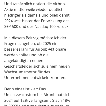
Und tatsächlich notiert die Airbnb-
Aktie mittlerweile wieder deutlich 
niedriger als damals und blieb damit 
2024 weit hinter der Entwicklung des 
S+P 500 und des Nasdaq 100 zurück. 
Mit  diesem Beitrag möchte ich der 
Frage nachgehen, ob 2025 ein 
besseres Jahr für Airbnb-Aktionäre 
werden sollte und ob die 
angekündigten neuen 
Geschäftsfelder sich zu einem neuen 
Wachstumsmotor für das 
Unternehmen entwickeln könnten. 
Denn eines ist klar: Das 
Umsatzwachstum bei Airbnb hat sich 
2024 auf 12% verlangsamt (nach 18% 