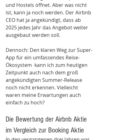
und Hostels öffnet. Aber was nicht 
ist, kann ja noch werden. Der Airbnb 
CEO hat ja angekündigt, dass ab 
2025 jedes Jahr das Angebot weiter 
ausgebaut werden soll.
Dennoch: Den klaren Weg zur Super-
App für ein umfassendes Reise-
Ökosystem  kann ich zum heutigen 
Zeitpunkt auch nach dem groß 
angekündigten Summer-Release 
noch nicht erkennen. Vielleicht 
waren meine Erwartungen auch 
einfach zu hoch?
Die Bewertung der Airbnb Aktie 
im Vergleich zur Booking Aktie
In den vergangenen drei Jahren war 