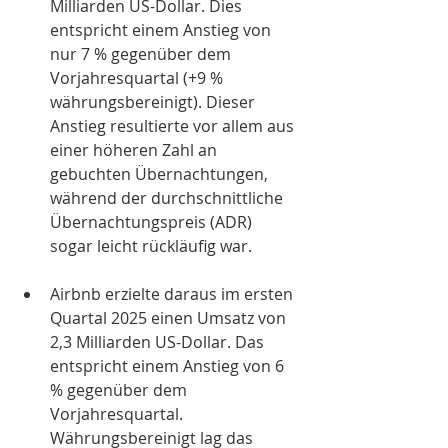
Milliarden US-Dollar. Dies 
entspricht einem Anstieg von 
nur 7 % gegenüber dem 
Vorjahresquartal (+9 % 
währungsbereinigt). Dieser 
Anstieg resultierte vor allem aus 
einer höheren Zahl an 
gebuchten Übernachtungen, 
während der durchschnittliche 
Übernachtungspreis (ADR) 
sogar leicht rückläufig war.
Airbnb erzielte daraus im ersten 
Quartal 2025 einen Umsatz von 
2,3 Milliarden US-Dollar. Das 
entspricht einem Anstieg von 6 
% gegenüber dem 
Vorjahresquartal. 
Währungsbereinigt lag das 