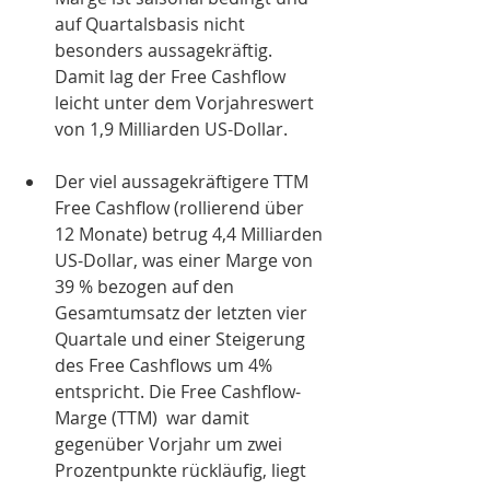
auf Quartalsbasis nicht 
besonders aussagekräftig. 
Damit lag der Free Cashflow 
leicht unter dem Vorjahreswert 
von 1,9 Milliarden US-Dollar. 
Der viel aussagekräftigere TTM 
Free Cashflow (rollierend über 
12 Monate) betrug 4,4 Milliarden 
US-Dollar, was einer Marge von 
39 % bezogen auf den 
Gesamtumsatz der letzten vier 
Quartale und einer Steigerung 
des Free Cashflows um 4% 
entspricht. Die Free Cashflow-
Marge (TTM)  war damit 
gegenüber Vorjahr um zwei 
Prozentpunkte rückläufig, liegt 