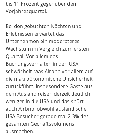
bis 11 Prozent gegenüber dem 
Vorjahresquartal. 
Bei den gebuchten Nächten und 
Erlebnissen erwartet das 
Unternehmen ein moderateres 
Wachstum im Vergleich zum ersten 
Quartal. Vor allem das 
Buchungsverhalten in den USA 
schwächelt, was Airbnb vor allem auf 
die makroökonomische Unsicherheit 
zurückführt. Insbesondere Gäste aus 
dem Ausland reisen derzeit deutlich 
weniger in die USA und das spürt 
auch Airbnb, obwohl ausländische 
USA Besucher gerade mal 2-3% des 
gesamten Gechäftsvolumens 
ausmachen. 