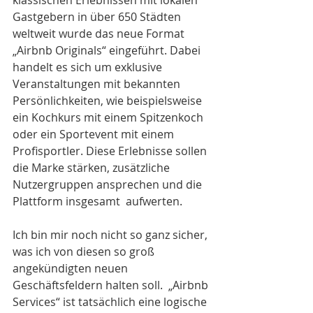
Gastgebern in über 650 Städten 
weltweit wurde das neue Format 
„Airbnb Originals“ eingeführt. Dabei 
handelt es sich um exklusive 
Veranstaltungen mit bekannten 
Persönlichkeiten, wie beispielsweise 
ein Kochkurs mit einem Spitzenkoch 
oder ein Sportevent mit einem 
Profisportler. Diese Erlebnisse sollen 
die Marke stärken, zusätzliche 
Nutzergruppen ansprechen und die 
Plattform insgesamt  aufwerten.
Ich bin mir noch nicht so ganz sicher, 
was ich von diesen so groß 
angekündigten 
neuen 
Geschäftsfeldern halten soll.  „Airbnb 
Services“ ist tatsächlich eine logische 