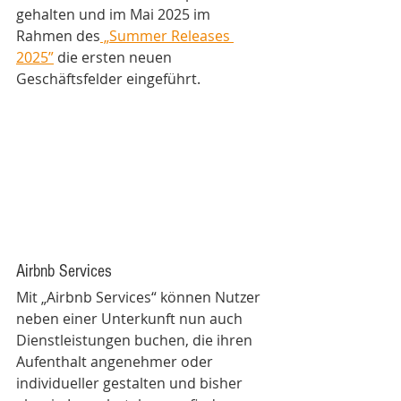
gehalten und im Mai 2025 im 
Rahmen des
 „Summer Releases 
2025”
 die ersten neuen 
Geschäftsfelder eingeführt.
Airbnb Services
Mit „Airbnb Services“ können Nutzer 
neben einer Unterkunft nun auch 
Dienstleistungen buchen, die ihren 
Aufenthalt angenehmer oder 
individueller gestalten und bisher 