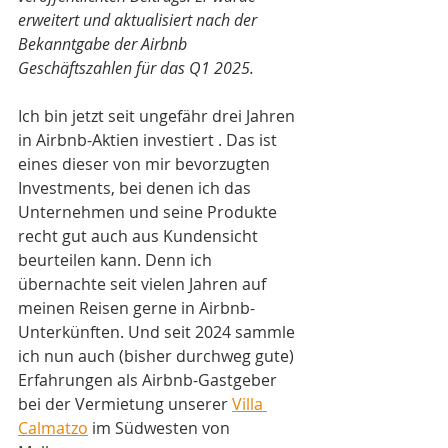
erweitert und aktualisiert nach der 
Bekanntgabe der Airbnb 
Geschäftszahlen für das Q1 2025.
Ich bin jetzt seit ungefähr drei Jahren 
in Airbnb-Aktien investiert . Das ist 
eines dieser von mir bevorzugten 
Investments, bei denen ich das 
Unternehmen und seine Produkte 
recht gut auch aus Kundensicht 
beurteilen kann. Denn ich 
übernachte seit vielen Jahren auf 
meinen Reisen gerne in Airbnb-
Unterkünften. Und seit 2024 sammle 
ich nun auch (bisher durchweg gute) 
Erfahrungen als Airbnb-Gastgeber 
bei der Vermietung unserer 
Villa 
Calmatzo
 im Südwesten von 