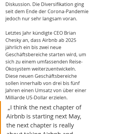
Diskussion. Die Diversifikation ging 
seit dem Ende der Corona-Pandemie 
jedoch nur sehr langsam voran. 
Letztes Jahr kündigte CEO Brian 
Chesky an, dass Airbnb ab 2025 
jährlich ein bis zwei neue 
Geschäftsbereiche starten wird, um 
sich zu einem umfassenden Reise-
Ökosystem weiterzuentwickeln. 
Diese neuen Geschäftsbereiche 
sollen innerhalb von drei bis fünf 
Jahren einen Umsatz von über einer 
Milliarde US-Dollar erzielen.
 „I think the next chapter of 
Airbnb is starting next May, 
the next chapter is really 