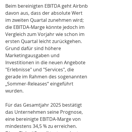
Beim bereinigten EBITDA geht Airbnb 
davon aus, dass der absolute Wert 
im zweiten Quartal zunehmen wird; 
die EBITDA-Marge könnte jedoch im 
Vergleich zum Vorjahr wie schon im 
ersten Quartal leicht zurückgehen. 
Grund dafür sind höhere 
Marketingausgaben und 
Investitionen in die neuen Angebote 
"Erlebnisse" und "Services", die 
gerade im Rahmen des sogenannten 
„Sommer-Releases“ eingeführt 
wurden. 
Für das Gesamtjahr 2025 bestätigt 
das Unternehmen seine Prognose, 
eine bereinigte EBITDA-Marge von 
mindestens 34,5 % zu erreichen. 