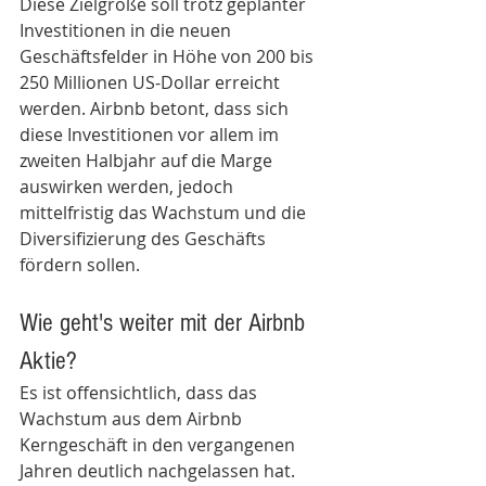
Diese Zielgröße soll trotz geplanter 
Investitionen in die neuen 
Geschäftsfelder in Höhe von 200 bis 
250 Millionen US-Dollar erreicht 
werden. Airbnb betont, dass sich 
diese Investitionen vor allem im 
zweiten Halbjahr auf die Marge 
auswirken werden, jedoch 
mittelfristig das Wachstum und die 
Diversifizierung des Geschäfts 
fördern sollen.
Wie geht's weiter mit der Airbnb 
Aktie?
Es ist offensichtlich, dass das 
Wachstum aus dem Airbnb 
Kerngeschäft in den vergangenen 
Jahren deutlich nachgelassen hat. 