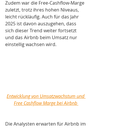
Zudem war die Free-Cashflow-Marge 
zuletzt, trotz ihres hohen Niveaus, 
leicht rückläufig. Auch für das Jahr 
2025 ist davon auszugehen, dass 
sich dieser Trend weiter fortsetzt 
und das Airbnb beim Umsatz nur 
einstellig wachsen wird. 
Entwicklung von Umsatzwachstum und 
Free Cashflow Marge bei Airbnb 
Die Analysten erwarten für Airbnb im 