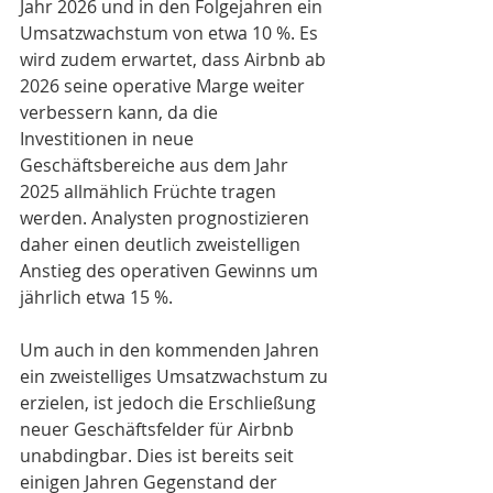
Jahr 2026 und in den Folgejahren ein 
Umsatzwachstum von etwa 10 %. Es 
wird zudem erwartet, dass Airbnb ab 
2026 seine operative Marge weiter 
verbessern kann, da die 
Investitionen in neue 
Geschäftsbereiche aus dem Jahr 
2025 allmählich Früchte tragen 
werden. Analysten prognostizieren 
daher einen deutlich zweistelligen 
Anstieg des operativen Gewinns um 
jährlich etwa 15 %.
Um auch in den kommenden Jahren 
ein zweistelliges Umsatzwachstum zu 
erzielen, ist jedoch die Erschließung 
neuer Geschäftsfelder für Airbnb 
unabdingbar. Dies ist bereits seit 
einigen Jahren Gegenstand der 