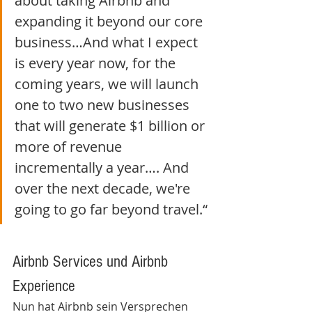
about taking Airbnb and 
expanding it beyond our core 
business…And what I expect 
is every year now, for the 
coming years, we will launch 
one to two new businesses 
that will generate $1 billion or 
more of revenue 
incrementally a year…. And 
over the next decade, we're 
going to go far beyond travel.“
Airbnb Services und Airbnb 
Experience
Nun hat Airbnb sein Versprechen 