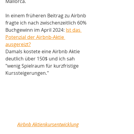
Mallorca.
In einem früheren Beitrag zu Airbnb 
fragte ich nach zwischenzeitlich 60% 
Buchgewinn im April 2024: 
Ist das 
Potenzial der Airbnb-Aktie 
ausgereizt?
Damals kostete eine Airbnb Aktie 
deutlich über 150$ und ich sah 
"
wenig Spielraum für kurzfristige 
Kurssteigerungen."
Airbnb Aktienkursentwicklung