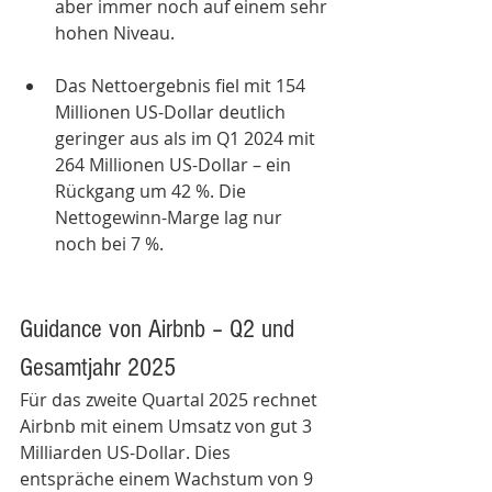
aber immer noch auf einem sehr 
hohen Niveau.  
Das Nettoergebnis fiel mit 154 
Millionen US-Dollar deutlich 
geringer aus als im Q1 2024 mit 
264 Millionen US-Dollar – ein 
Rückgang um 42 %. Die 
Nettogewinn-Marge lag nur 
noch bei 7 %. 
Guidance von Airbnb – Q2 und 
Gesamtjahr 2025
Für das zweite Quartal 2025 rechnet 
Airbnb mit einem Umsatz von gut 3 
Milliarden US-Dollar. Dies 
entspräche einem Wachstum von 9 