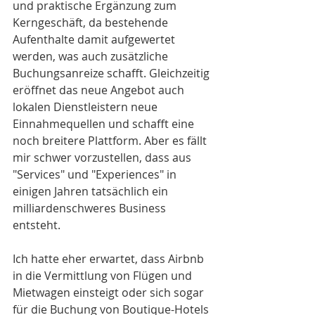
und praktische Ergänzung zum 
Kerngeschäft, da bestehende 
Aufenthalte damit aufgewertet 
werden, was auch zusätzliche 
Buchungsanreize schafft. Gleichzeitig 
eröffnet das neue Angebot auch 
lokalen Dienstleistern neue 
Einnahmequellen und schafft eine 
noch breitere Plattform. Aber es fällt 
mir schwer vorzustellen, dass aus 
"Services" und "Experiences" in 
einigen Jahren tatsächlich ein 
milliardenschweres Business 
entsteht.
Ich hatte eher erwartet, dass Airbnb 
in die Vermittlung von Flügen und 
Mietwagen einsteigt oder sich sogar 
für die Buchung von Boutique-Hotels 