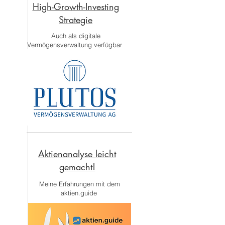
High-Growth-Investing
Strategie
Auch als digitale
Vermögensverwaltung verfügbar
Aktienanalyse leicht
gemacht!
Meine Erfahrungen mit dem
aktien.guide