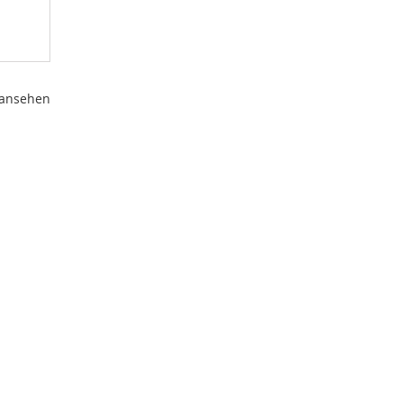
 ansehen