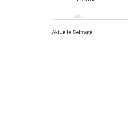
Aktuelle Beiträge