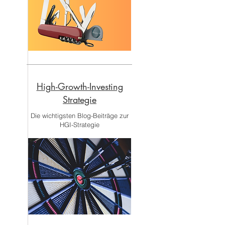
High-Growth-Investing
Strategie
Die wichtigsten Blog-Beiträge zur
HGI-Strategie