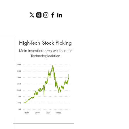
High-Tech Stock Picking​
Mein investierbares wikifolio für
Technologieaktien