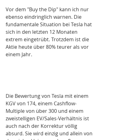
Vor dem "Buy the Dip" kann ich nur 
ebenso eindringlich warnen. Die 
fundamentale Situation bei Tesla hat 
sich in den letzten 12 Monaten 
extrem eingetrübt. Trotzdem ist die 
Aktie heute über 80% teurer als vor 
einem Jahr.
Die Bewertung von Tesla mit einem 
KGV von 174, einem Cashflow-
Multiple von über 300 und einem 
zweistelligen EV/Sales-Verhältnis ist 
auch nach der Korrektur völlig 
absurd. Sie wird einzig und allein von 