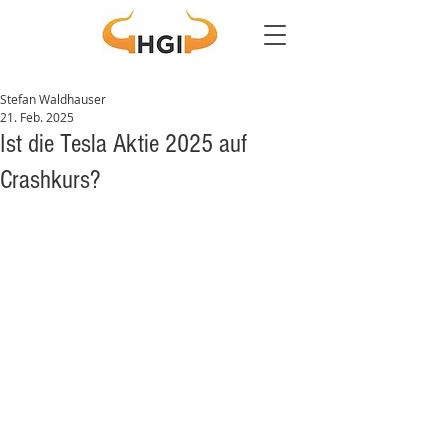
Stefan Waldhauser
21. Feb. 2025
Ist die Tesla Aktie 2025 auf
Crashkurs?