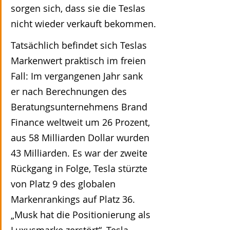
sorgen sich, dass sie die Teslas 
nicht wieder verkauft bekommen.
Tatsächlich befindet sich Teslas 
Markenwert praktisch im freien 
Fall: Im vergangenen Jahr sank 
er nach Berechnungen des 
Beratungsunternehmens Brand 
Finance weltweit um 26 Prozent, 
aus 58 Milliarden Dollar wurden 
43 Milliarden. Es war der zweite 
Rückgang in Folge, Tesla stürzte 
von Platz 9 des globalen 
Markenrankings auf Platz 36. 
„Musk hat die Positionierung als 