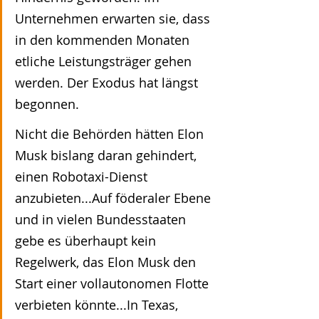
Unternehmen erwarten sie, dass 
in den kommenden Monaten 
etliche Leistungsträger gehen 
werden. Der Exodus hat längst 
begonnen.
Nicht die Behörden hätten Elon 
Musk bislang daran gehindert, 
einen Robotaxi-Dienst 
anzubieten...Auf föderaler Ebene 
und in vielen Bundesstaaten 
gebe es überhaupt kein 
Regelwerk, das Elon Musk den 
Start einer vollautonomen Flotte 
verbieten könnte...In Texas, 