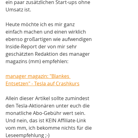
ein paar zusätzlichen Start-ups ohne 
Umsatz ist. 
Heute möchte ich es mir ganz 
einfach machen und einen wirklich 
ebenso großartigen wie aufwendigen 
Inside-Report der von mir sehr 
geschätzten Redaktion des manager 
magazins (mm) empfehlen:
manager magazin: "Blankes 
Entsetzen" - Tesla auf Crashkurs
Allein dieser Artikel sollte zumindest 
den Tesla-Aktionären unter euch die 
monatliche Abo-Gebühr wert sein. 
Und nein, das ist KEIN Affiliate-Link 
vom mm, ich bekomme nichts für die 
Leseempfehlung ;-) 