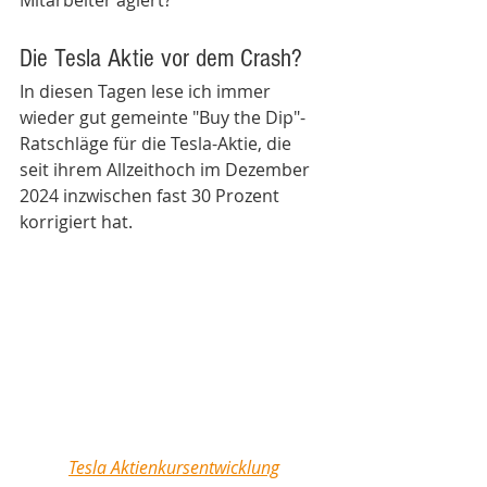
Die Tesla Aktie vor dem Crash?
In diesen Tagen lese ich immer 
wieder gut gemeinte "Buy the Dip"-
Ratschläge für die Tesla-Aktie, die 
seit ihrem Allzeithoch im Dezember 
2024 inzwischen fast 30 Prozent 
korrigiert hat.
Tesla Aktienkursentwicklung