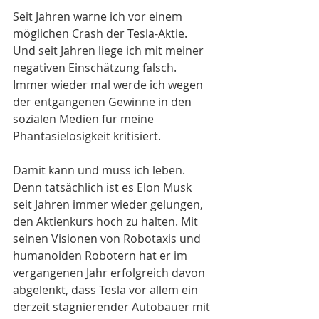
Seit Jahren warne ich vor einem 
möglichen Crash der Tesla-Aktie. 
Und seit Jahren liege ich mit meiner 
negativen Einschätzung falsch. 
Immer wieder mal werde ich wegen 
der entgangenen Gewinne in den 
sozialen Medien für meine 
Phantasielosigkeit kritisiert. 
Damit kann und muss ich leben. 
Denn tatsächlich ist es Elon Musk 
seit Jahren immer wieder gelungen, 
den Aktienkurs hoch zu halten. Mit 
seinen Visionen von Robotaxis und 
humanoiden Robotern hat er im 
vergangenen Jahr erfolgreich davon 
abgelenkt, dass Tesla vor allem ein 
derzeit stagnierender Autobauer mit 