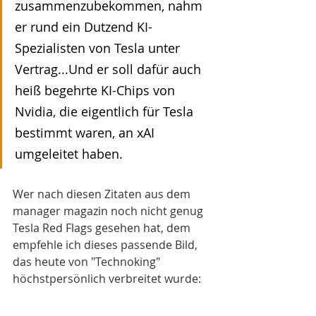
zusammenzubekommen, nahm 
er rund ein Dutzend KI-
Spezialisten von Tesla unter 
Vertrag...Und er soll dafür auch 
heiß begehrte KI-Chips von 
Nvidia, die eigentlich für Tesla 
bestimmt waren, an xAI 
umgeleitet haben.
Wer nach diesen Zitaten aus dem 
manager magazin noch nicht genug 
Tesla Red Flags gesehen hat, dem 
empfehle ich dieses passende Bild, 
das heute von "Technoking" 
höchstpersönlich verbreitet wurde: