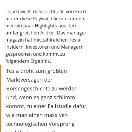
Da ich weiß, dass nicht alle von Euch 
hinter diese Paywall blicken können, 
hier ein paar Highlights aus dem 
umfangreichen Artikel. Das manager 
magazin hat mit zahlreichen Tesla-
Insidern, Investoren und Managern 
gesprochen und kommt zu 
folgendem Ergebnis.
Tesla droht zum größten 
Marktversagen der 
Börsengeschichte zu werden – 
und, wenn es ganz schlimm 
kommt, zu einer Fallstudie dafür, 
wie man einen massiven 
technologischen Vorsprung 