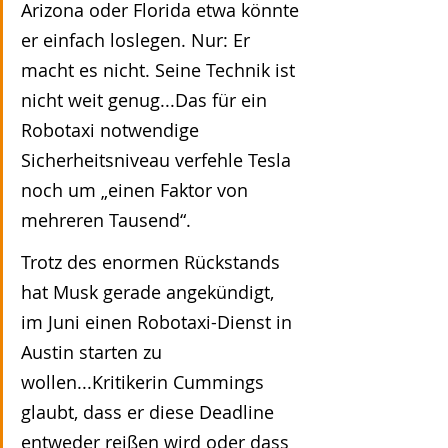
Arizona oder Florida etwa könnte 
er einfach loslegen. Nur: Er 
macht es nicht. Seine Technik ist 
nicht weit genug...Das für ein 
Robotaxi notwendige 
Sicherheitsniveau verfehle Tesla 
noch um „einen Faktor von 
mehreren Tausend“.
Trotz des enormen Rückstands 
hat Musk gerade angekündigt, 
im Juni einen Robotaxi-Dienst in 
Austin starten zu 
wollen...Kritikerin Cummings 
glaubt, dass er diese Deadline 
entweder reißen wird oder dass 