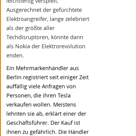
leichtfertig verspielt. 
Ausgerechnet der gefürchtete 
Elektroangreifer, lange zelebriert 
als der größte aller 
Techdisruptoren, könnte dann 
als Nokia der Elektrorevolution 
enden.
Ein Mehrmarkenhändler aus 
Berlin registriert seit einiger Zeit 
auffällig viele Anfragen von 
Personen, die ihren Tesla 
verkaufen wollen. Meistens 
lehnten sie ab, erklärt einer der 
Geschäftsführer. Der Kauf ist 
ihnen zu gefährlich. Die Händler 