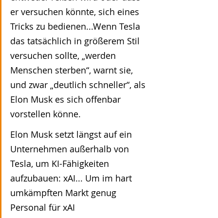
er versuchen könnte, sich eines 
Tricks zu bedienen...Wenn Tesla 
das tatsächlich in größerem Stil 
versuchen sollte, „werden 
Menschen sterben“, warnt sie, 
und zwar „deutlich schneller“, als 
Elon Musk es sich offenbar 
vorstellen könne.
Elon Musk setzt längst auf ein 
Unternehmen außerhalb von 
Tesla, um KI-Fähigkeiten 
aufzubauen: xAI... Um im hart 
umkämpften Markt genug 
Personal für xAI 