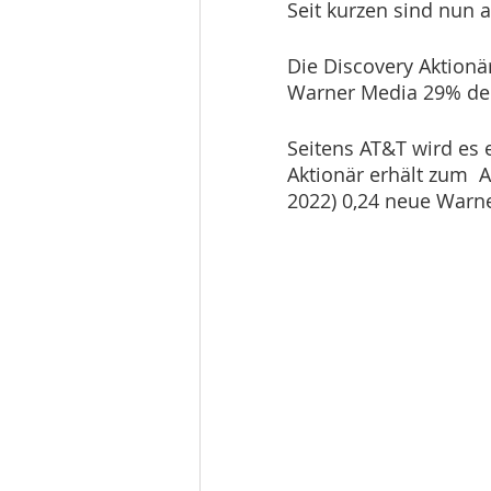
Seit kurzen sind nun a
Die Discovery Aktion
Warner Media 29% de
Seitens AT&T wird es 
Aktionär erhält zum  A
2022) 0,24 neue Warne