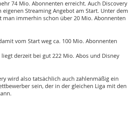
ehr 74 Mio. Abonnenten erreicht. Auch Discovery 
em eigenen Streaming Angebot am Start. Unter dem 
at man immerhin schon über 20 Mio. Abonnenten 
amit vom Start weg ca. 100 Mio. Abonnenten 
 liegt derzeit bei gut 222 Mio. Abos und Disney 
y wird also tatsächlich auch zahlenmäßig ein 
bewerber sein, der in der gleichen Liga mit den 
ann. 