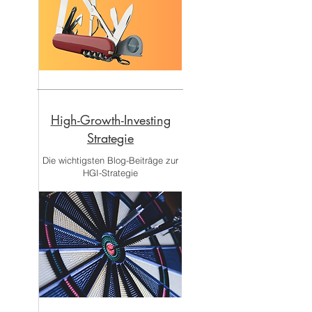
High-Growth-Investing
Strategie
Die wichtigsten Blog-Beiträge zur
HGI-Strategie