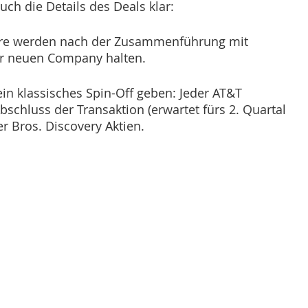
uch die Details des Deals klar: 
äre werden nach der Zusammenführung mit 
r neuen Company halten. 
ein klassisches Spin-Off geben: Jeder AT&T 
bschluss der Transaktion (erwartet fürs 2. Quartal 
r Bros. Discovery Aktien. 