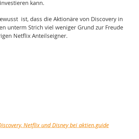
nvestieren kann. 
wusst  ist, dass die Aktionäre von Discovery in 
n unterm Strich viel weniger Grund zur Freude 
igen Netflix Anteilseigner.
iscovery, Netflix und Disney bei aktien.guide