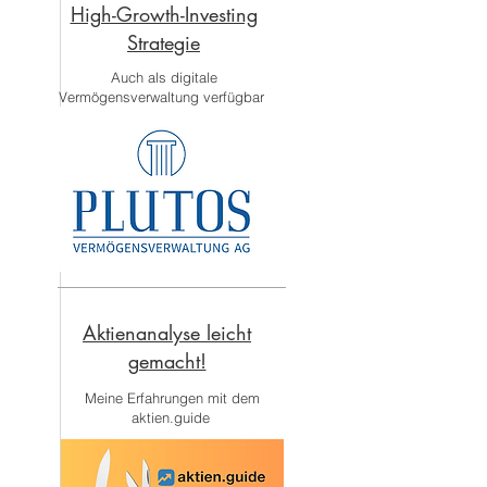
High-Growth-Investing
Strategie
Auch als digitale
Vermögensverwaltung verfügbar
Aktienanalyse leicht
gemacht!
Meine Erfahrungen mit dem
aktien.guide