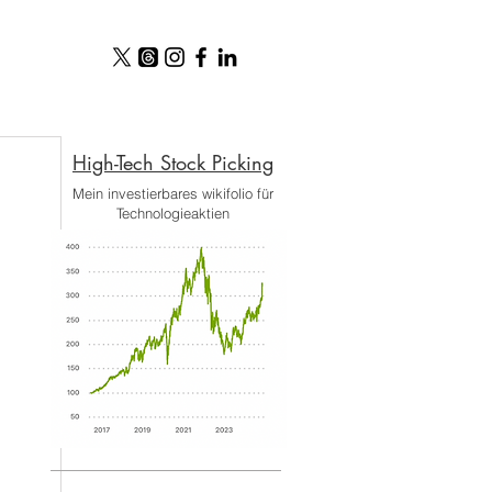
High-Tech Stock Picking​
Mein investierbares wikifolio für
Technologieaktien