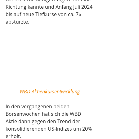
Richtung kannte und Anfang Juli 2024 
bis auf neue Tiefkurse von ca. 7$ 
abstürzte. 
WBD Aktienkursentwicklung
In den vergangenen beiden 
Börsenwochen hat sich die WBD 
Aktie dann gegen den Trend der 
konsolidierenden US-Indizes um 20% 
erholt.