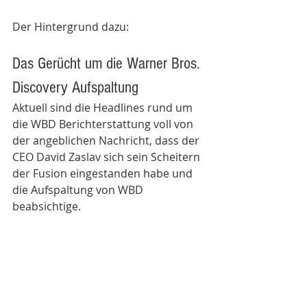
Der Hintergrund dazu: 
Das Gerücht um die Warner Bros. 
Discovery Aufspaltung 
Aktuell sind die Headlines rund um 
die WBD Berichterstattung voll von 
der angeblichen Nachricht, dass der 
CEO David Zaslav sich sein Scheitern 
der Fusion eingestanden habe und 
die Aufspaltung von WBD 
beabsichtige.