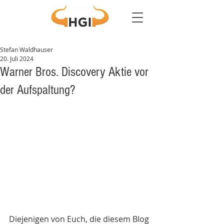
Stefan Waldhauser
20. Juli 2024
Warner Bros. Discovery Aktie vor
der Aufspaltung?
Diejenigen von Euch, die diesem Blog 