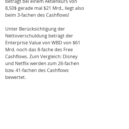
beträgt bei einem Aktienkurs von 
8,50$ gerade mal $21 Mrd., liegt also 
beim 3-fachen des Cashflows! 
Unter Berücksichtigung der 
Nettoverschuldung beträgt der 
Enterprise Value von WBD von $61 
Mrd. noch das 8-fache des Free 
Cashflows. Zum Vergleich: Disney 
und Netflix werden zum 26-fachen 
bzw. 41-fachen des Cashflows 
bewertet. 