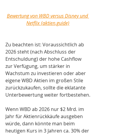
Bewertung von WBD versus Disney und 
Netflix (aktien.guide)
Zu beachten ist: Voraussichtlich ab 
2026 steht (nach Abschluss der 
Entschuldung) der hohe Cashflow 
zur Verfügung, um stärker in 
Wachstum zu investieren oder aber 
eigene WBD Aktien im großen Stile 
zurückzukaufen, sollte die eklatante 
Unterbewertung weiter fortbestehen.
Wenn WBD ab 2026 nur $2 Mrd. im 
Jahr für Aktienrückkäufe ausgeben 
würde, dann könnte man beim 
heutigen Kurs in 3 Jahren ca. 30% der 