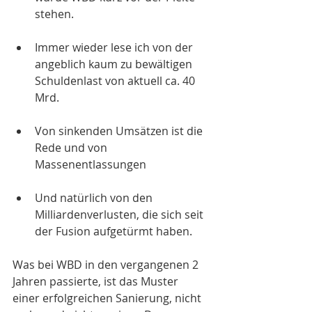
stehen. 
Immer wieder lese ich von der 
angeblich kaum zu bewältigen 
Schuldenlast von aktuell ca. 40 
Mrd.
Von sinkenden Umsätzen ist die 
Rede und von 
Massenentlassungen
Und natürlich von den 
Milliardenverlusten, die sich seit 
der Fusion aufgetürmt haben.
Was bei WBD in den vergangenen 2 
Jahren passierte, ist das Muster 
einer erfolgreichen Sanierung, nicht 