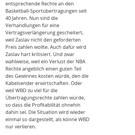
entsprechende Rechte an den 
Basketball-Sportübertragungen seit 
40 Jahren. Nun sind die 
Verhandlungen für eine 
Vertragsverlängerung gescheitert, 
weil Zaslav nicht den geforderten 
Preis zahlen wollte. Auch dafür wird 
Zaslav hart kritisiert. Und zwar 
wahlweise, weil ein Verlust der NBA 
Rechte angeblich einen guten Teil 
des Gewinnes kosten würde, den die 
Kabelsender erwirtschaften. Oder 
weil WBD zu viel für die 
Übertragungsrechte zahlen würde, 
so dass die Profitabilität ohnehin 
dahin sei. Die Situation wird wieder 
einmal so dargestellt, als könne WBD 
nur verlieren.