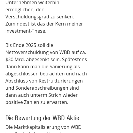
Unternehmen weiterhin 
ermöglichen, den 
Verschuldungsgrad zu senken. 
Zumindest ist das der Kern meiner 
Investment-These.
Bis Ende 2025 soll die 
Nettoverschuldung von WBD auf ca. 
$30 Mrd. abgesenkt sein. Spätestens 
dann kann man die Sanierung als 
abgeschlossen betrachten und nach 
Abschluss von Restrukturierungen 
und Sonderabschreibungen sind 
dann auch unterm Strich wieder 
positive Zahlen zu erwarten.  
Die Bewertung der WBD Aktie
Die Marktkapitalisierung von WBD 