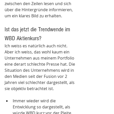
zwischen den Zeilen lesen und sich 
über die Hintergründe informieren, 
um ein klares Bild zu erhalten. 
Ist das jetzt die Trendwende im 
WBD Aktienkurs? 
Ich weiss es natürlich auch nicht. 
Aber ich weiss, das wohl kaum ein 
Unternehmen aus meinem Portfolio 
eine derart schlechte Presse hat. Die 
Situation des Unternehmens wird in 
den Medien seit der Fusion vor 2 
Jahren viel schlechter dargestellt, als 
sie objektiv betrachtet ist.
Immer wieder wird die 
Entwicklung so dargestellt, als 
würde WBD kurz vor der Pleite 