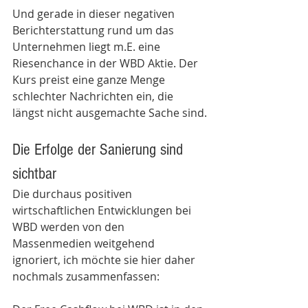
Und gerade in dieser negativen 
Berichterstattung rund um das 
Unternehmen liegt m.E. eine 
Riesenchance in der WBD Aktie. Der 
Kurs preist eine ganze Menge 
schlechter Nachrichten ein, die 
längst nicht ausgemachte Sache sind.
Die Erfolge der Sanierung sind 
sichtbar  
Die durchaus positiven 
wirtschaftlichen Entwicklungen bei 
WBD werden von den 
Massenmedien weitgehend 
ignoriert, ich möchte sie hier daher 
nochmals zusammenfassen:  