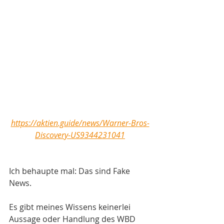
https://aktien.guide/news/Warner-Bros-
Discovery-US9344231041
Ich behaupte mal: Das sind Fake 
News. 
Es gibt meines Wissens keinerlei 
Aussage oder Handlung des WBD 