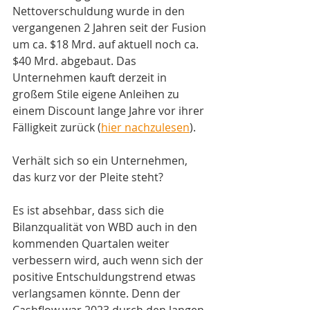
Nettoverschuldung wurde in den 
vergangenen 2 Jahren seit der Fusion 
um ca. $18 Mrd. auf aktuell noch ca. 
$40 Mrd. abgebaut. Das 
Unternehmen kauft derzeit in 
großem Stile eigene Anleihen zu 
einem Discount lange Jahre vor ihrer 
Fälligkeit zurück (
hier nachzulesen
). 
Verhält sich so ein Unternehmen, 
das kurz vor der Pleite steht?
Es ist absehbar, dass sich die 
Bilanzqualität von WBD auch in den 
kommenden Quartalen weiter 
verbessern wird, auch wenn sich der 
positive Entschuldungstrend etwas 
verlangsamen könnte. Denn der 