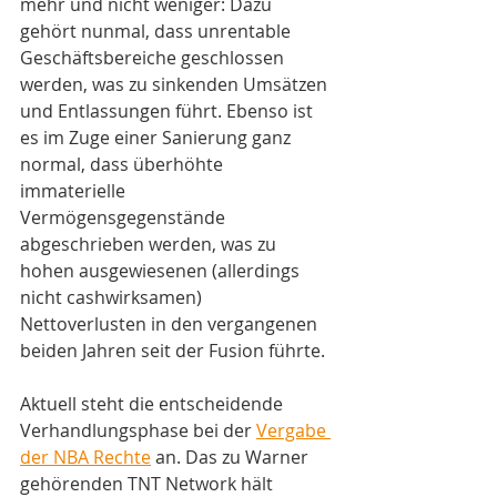
mehr und nicht weniger: Dazu 
gehört nunmal, dass unrentable 
Geschäftsbereiche geschlossen 
werden, was zu sinkenden Umsätzen 
und Entlassungen führt. Ebenso ist 
es im Zuge einer Sanierung ganz 
normal, dass überhöhte 
immaterielle 
Vermögensgegenstände 
abgeschrieben werden, was zu 
hohen ausgewiesenen (allerdings 
nicht cashwirksamen) 
Nettoverlusten in den vergangenen 
beiden Jahren seit der Fusion führte. 
Aktuell steht die entscheidende 
Verhandlungsphase bei der 
Vergabe 
der NBA Rechte
 an. Das zu Warner 
gehörenden TNT Network hält 