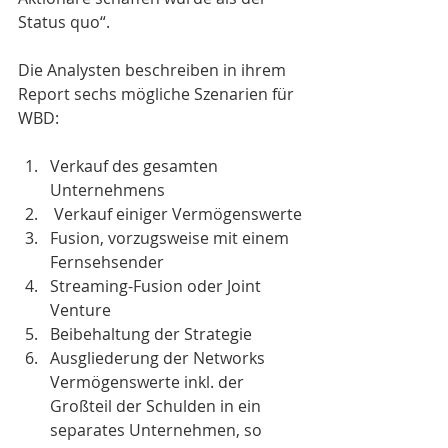
Status quo“. 
Die Analysten beschreiben in ihrem 
Report sechs mögliche Szenarien für 
WBD: 
Verkauf des gesamten 
Unternehmens
 Verkauf einiger Vermögenswerte
Fusion, vorzugsweise mit einem 
Fernsehsender
Streaming-Fusion oder Joint 
Venture
Beibehaltung der Strategie
Ausgliederung der Networks 
Vermögenswerte inkl. der 
Großteil der Schulden in ein 
separates Unternehmen, so 