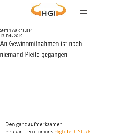
Stefan Waldhauser
13. Feb. 2019
An Gewinnmitnahmen ist noch
niemand Pleite gegangen
Den ganz aufmerksamen 
Beobachtern meines 
High-Tech Stock 