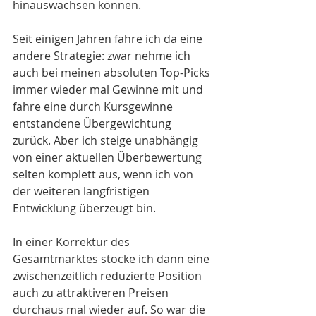
hinauswachsen können.
Seit einigen Jahren fahre ich da eine 
andere Strategie: zwar nehme ich 
auch bei meinen absoluten Top-Picks 
immer wieder mal Gewinne mit und 
fahre eine durch Kursgewinne 
entstandene Übergewichtung 
zurück. Aber ich steige unabhängig 
von einer aktuellen Überbewertung 
selten komplett aus, wenn ich von 
der weiteren langfristigen 
Entwicklung überzeugt bin.
In einer Korrektur des 
Gesamtmarktes stocke ich dann eine 
zwischenzeitlich reduzierte Position 
auch zu attraktiveren Preisen 
durchaus mal wieder auf. So war die 