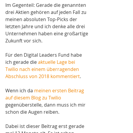
Im Gegenteil: Gerade die genannten 
drei Aktien gehören auf jeden Fall zu 
meinen absoluten Top-Picks der 
letzten Jahre und ich denke alle drei 
Unternehmen haben eine großartige 
Zukunft vor sich.
Für den Digital Leaders Fund habe 
ich gerade die 
aktuelle Lage bei 
Twilio nach einem überragenden 
Abschluss von 2018 kommentiert
.
Wenn ich da 
meinen ersten Beitrag 
auf diesem Blog zu Twilio
gegenüberstelle, dann muss ich mir 
schon die Augen reiben. 
Dabei ist dieser Beitrag erst gerade 