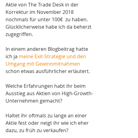
Aktie von The Trade Desk in der 
Korrektur im November 2018 
nochmals für unter 100€  zu haben. 
Glücklicherweise habe ich da beherzt 
zugegriffen.
In einem anderen Blogbeitrag hatte 
ich ja 
meine Exit-Strategie und den 
Umgang mit Gewinnmitnahmen
schon etwas ausführlicher erläutert. 
Welche Erfahrungen habt ihr beim 
Ausstieg aus Aktien von High-Growth-
Unternehmen gemacht?
Haltet ihr oftmals zu lange an einer 
Aktie fest oder neigt ihr wie ich eher 
dazu, zu früh zu verkaufen?