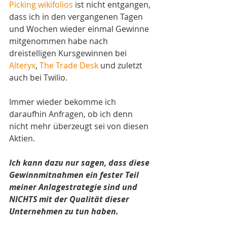
Picking wikifolios
 ist nicht entgangen, 
dass ich in den vergangenen Tagen 
und Wochen wieder einmal Gewinne 
mitgenommen habe nach 
dreistelligen Kursgewinnen bei 
Alteryx
, 
The Trade Desk
 und zuletzt 
auch bei Twilio.
Immer wieder bekomme ich 
daraufhin Anfragen, ob ich denn 
nicht mehr überzeugt sei von diesen 
Aktien.
Ich kann dazu nur sagen, dass diese 
Gewinnmitnahmen ein fester Teil 
meiner Anlagestrategie sind und 
NICHTS mit der Qualität dieser 
Unternehmen zu tun haben.