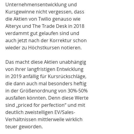
Unternehmensentwicklung und 
Kursgewinne nicht vergessen, dass 
die Aktien von Twilio genauso wie 
Alteryx und The Trade Desk in 2018 
verdammt gut gelaufen sind und 
auch jetzt nach der Korrektur schon 
wieder zu Höchstkursen notieren.
Das macht diese Aktien unabhängig 
von ihrer langfristigen Entwicklung  
in 2019 anfällig für Kursrückschläge, 
die dann auch mal besonders heftig 
in der Größenordnung von 30%-50% 
ausfallen könnten. Denn diese Werte 
sind „priced for perfection“ und mit 
deutlich zweistelligen EV/Sales-
Verhältnissen mittlerweile wirklich 
teuer geworden.