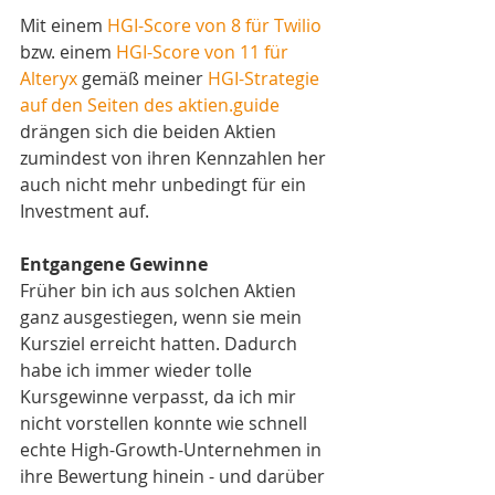
Mit einem 
HGI-Score von 8 für Twilio
bzw. einem 
HGI-Score von 11 für 
Alteryx 
gemäß meiner 
HGI-Strategie 
auf den Seiten des aktien.guide
drängen sich die beiden Aktien 
zumindest von ihren Kennzahlen her 
auch nicht mehr unbedingt für ein 
Investment auf. 
Entgangene Gewinne
Früher bin ich aus solchen Aktien 
ganz ausgestiegen, wenn sie mein 
Kursziel erreicht hatten. Dadurch 
habe ich immer wieder tolle 
Kursgewinne verpasst, da ich mir 
nicht vorstellen konnte wie schnell 
echte High-Growth-Unternehmen in 
ihre Bewertung hinein - und darüber 