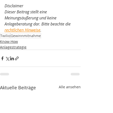
Disclaimer
Dieser Beitrag stellt eine 
Meinungsäußerung und keine 
Anlageberatung dar. Bitte beachte die
rechtlichen Hinweise
.
Twilio
Gewinnmitnahme
Know-How
Anlagestrategie
Aktuelle Beiträge
Alle ansehen