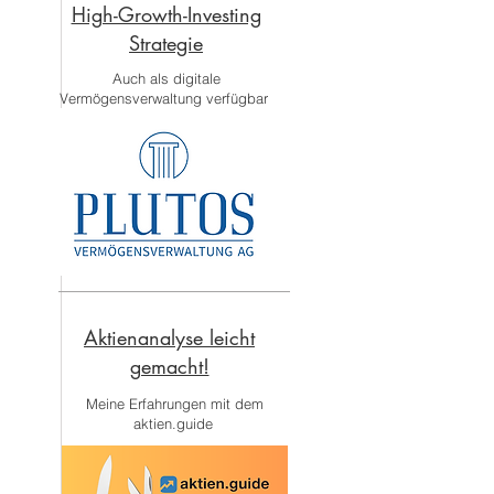
High-Growth-Investing
Strategie
Auch als digitale
Vermögensverwaltung verfügbar
Aktienanalyse leicht
gemacht!
Meine Erfahrungen mit dem
aktien.guide