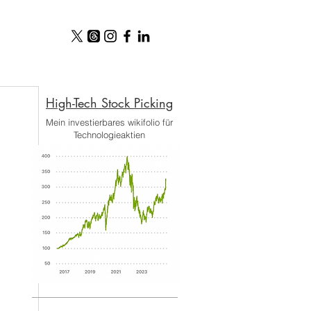
High-Tech Stock Picking​
Mein investierbares wikifolio für
Technologieaktien