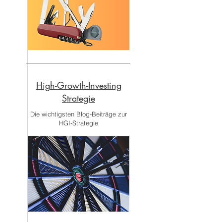
High-Growth-Investing
Strategie
Die wichtigsten Blog-Beiträge zur
HGI-Strategie