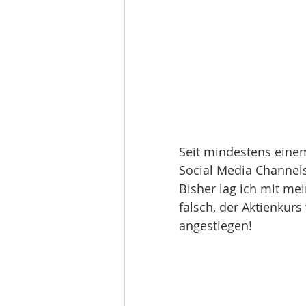
Seit mindestens einem
Social Media Channels
Bisher lag ich mit mei
falsch, der Aktienkurs
angestiegen!