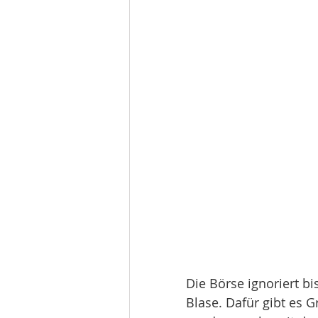
Die Börse ignoriert b
Blase. Dafür gibt es 