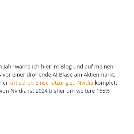
 Jahr warne ich hier im Blog und auf meinen 
 vor einer drohende AI Blase am Aktienmarkt. 
ner 
kritischen Einschätzung zu Nvidia
 komplett 
 von Nvidia ist 2024 bisher um weitere 165% 