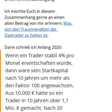
Ich möchte Euch in diesem 
Zusammenhang gerne an einen 
alten Beitrag von mir erinnern: 
Was 
von den Traumrenditen der 
Daytrader zu halten ist
. 
Darin schrieb ich Anfang 2020:
Wenn ein Trader stabil 4% pro 
Monat erwirtschaften würde, 
dann wäre sein Startkapital 
nach 10 Jahren um mehr als 
den Faktor 100 angewachsen. 
Aus 10.000 € hätte so ein 
Trader in 10 Jahren über 1,1 
Mio. € gemacht. Nach 20 