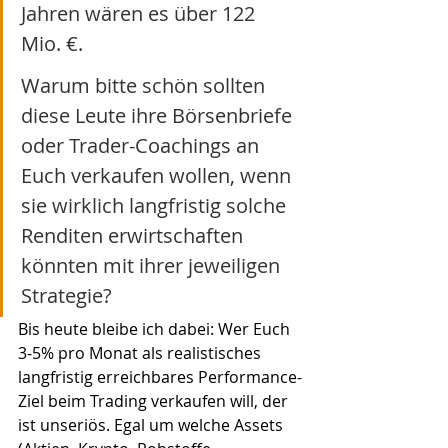
Jahren wären es über 122 
Mio. €.
Warum bitte schön sollten 
diese Leute ihre Börsenbriefe 
oder Trader-Coachings an 
Euch verkaufen wollen, wenn 
sie wirklich langfristig solche 
Renditen erwirtschaften 
könnten mit ihrer jeweiligen 
Strategie?
Bis heute bleibe ich dabei: Wer Euch 
3-5% pro Monat als realistisches 
langfristig erreichbares Performance-
Ziel beim Trading verkaufen will, der 
ist unseriös. Egal um welche Assets 