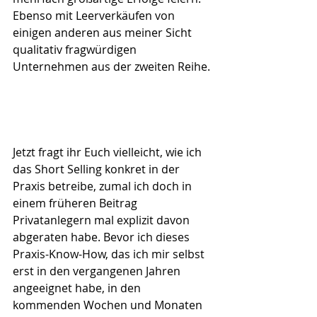
Ebenso mit Leerverkäufen von 
einigen anderen aus meiner Sicht 
qualitativ fragwürdigen 
Unternehmen aus der zweiten Reihe.
Jetzt fragt ihr Euch vielleicht, wie ich 
das Short Selling konkret in der 
Praxis betreibe, zumal ich doch in 
einem früheren Beitrag 
Privatanlegern mal explizit davon 
abgeraten habe. Bevor ich dieses 
Praxis-Know-How, das ich mir selbst 
erst in den vergangenen Jahren 
angeeignet habe, in den 
kommenden Wochen und Monaten 