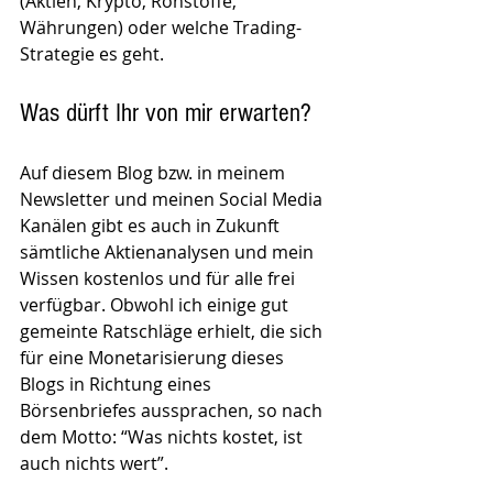
(Aktien, Krypto, Rohstoffe, 
Währungen) oder welche Trading-
Strategie es geht.
Was dürft Ihr von mir erwarten? 
Auf diesem Blog bzw. in meinem 
Newsletter und meinen Social Media 
Kanälen gibt es auch in Zukunft 
sämtliche Aktienanalysen und mein 
Wissen kostenlos und für alle frei 
verfügbar. Obwohl ich einige gut 
gemeinte Ratschläge erhielt, die sich 
für eine Monetarisierung dieses 
Blogs in Richtung eines 
Börsenbriefes aussprachen, so nach 
dem Motto: “Was nichts kostet, ist 
auch nichts wert”. 