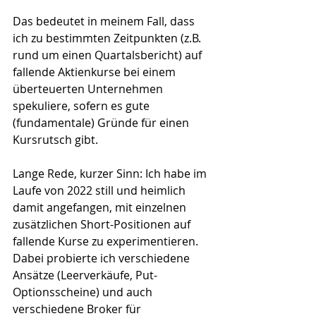
Das bedeutet in meinem Fall, dass 
ich zu bestimmten Zeitpunkten (z.B. 
rund um einen Quartalsbericht) auf 
fallende Aktienkurse bei einem 
überteuerten Unternehmen 
spekuliere, sofern es gute 
(fundamentale) Gründe für einen 
Kursrutsch gibt. 
Lange Rede, kurzer Sinn: Ich habe im 
Laufe von 2022 still und heimlich 
damit angefangen, mit einzelnen 
zusätzlichen Short-Positionen auf 
fallende Kurse zu experimentieren. 
Dabei probierte ich verschiedene 
Ansätze (Leerverkäufe, Put-
Optionsscheine) und auch 
verschiedene Broker für 