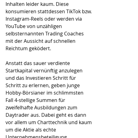
Inhalten leider kaum. Diese 
konsumieren stattdessen TikTok bzw. 
Instagram-Reels oder werden via 
YouTube von unzähligen 
selbsternannten Trading Coaches 
mit der Aussicht auf schnellen 
Reichtum geködert. 
Anstatt das sauer verdiente 
Startkapital vernünftig anzulegen 
und das Investieren Schritt für 
Schritt zu erlernen, geben junge 
Hobby-Börsianer im schlimmsten 
Fall 4-stellige Summen für 
zweifelhafte Ausbildungen zum 
Daytrader aus. Dabei geht es dann 
vor allem um Charttechnik und kaum 
um die Aktie als echte 
Unternehmensbeteiligung. 