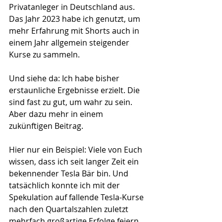
Privatanleger in Deutschland aus. 
Das Jahr 2023 habe ich genutzt, um 
mehr Erfahrung mit Shorts auch in 
einem Jahr allgemein steigender 
Kurse zu sammeln. 
Und siehe da: Ich habe bisher 
erstaunliche Ergebnisse erzielt. Die 
sind fast zu gut, um wahr zu sein. 
Aber dazu mehr in einem 
zukünftigen Beitrag.
Hier nur ein Beispiel: Viele von Euch 
wissen, dass ich seit langer Zeit ein 
bekennender Tesla Bär bin. Und 
tatsächlich konnte ich mit der 
Spekulation auf fallende Tesla-Kurse 
nach den Quartalszahlen zuletzt 
mehrfach großartige Erfolge feiern. 