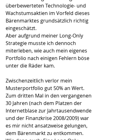
überbewerteten Technologie- und 
Wachstumsaktien im Vorfeld dieses 
Bärenmarktes grundsätzlich richtig 
eingeschätzt. 
Aber aufgrund meiner Long-Only 
Strategie musste ich dennoch 
miterleben, wie auch mein eigenes 
Portfolio nach einigen Fehlern böse 
unter die Räder kam.
Zwischenzeitlich verlor mein 
Musterportfolio gut 50% an Wert. 
Zum dritten Mal in den vergangenen 
30 Jahren (nach dem Platzen der 
Internetblase zur Jahrtausendwende 
und der Finanzkrise 2008/2009) war 
es mir nicht ansatzweise gelungen, 
dem Bärenmarkt zu entkommen. 