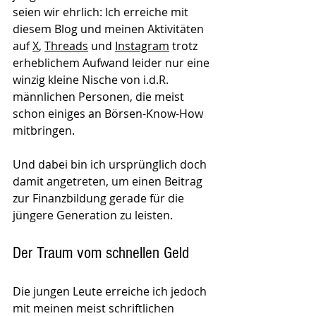
seien wir ehrlich: Ich erreiche mit 
diesem Blog und meinen Aktivitäten 
auf 
X
, 
Threads
 und 
Instagram
 trotz 
erheblichem Aufwand leider nur eine 
winzig kleine Nische von i.d.R. 
männlichen Personen, die meist 
schon einiges an Börsen-Know-How 
mitbringen.
Und dabei bin ich ursprünglich doch 
damit angetreten, um einen Beitrag 
zur Finanzbildung gerade für die 
jüngere Generation zu leisten.
Der Traum vom schnellen Geld
Die jungen Leute erreiche ich jedoch 
mit meinen meist schriftlichen 