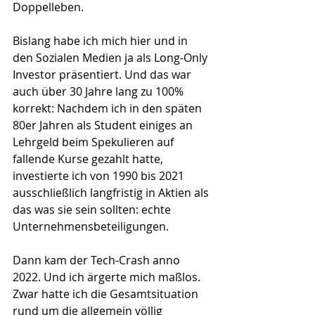
Doppelleben. 
Bislang habe ich mich hier und in 
den Sozialen Medien ja als Long-Only 
Investor präsentiert. Und das war 
auch über 30 Jahre lang zu 100% 
korrekt: Nachdem ich in den späten 
80er Jahren als Student einiges an 
Lehrgeld beim Spekulieren auf 
fallende Kurse gezahlt hatte, 
investierte ich von 1990 bis 2021 
ausschließlich langfristig in Aktien als 
das was sie sein sollten: echte 
Unternehmensbeteiligungen. 
Dann kam der Tech-Crash anno 
2022. Und ich ärgerte mich maßlos. 
Zwar hatte ich die Gesamtsituation 
rund um die allgemein völlig 