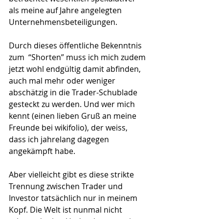
als meine auf Jahre angelegten 
Unternehmensbeteiligungen. 
Durch dieses öffentliche Bekenntnis 
zum  “Shorten” muss ich mich zudem 
jetzt wohl endgültig damit abfinden, 
auch mal mehr oder weniger 
abschätzig in die Trader-Schublade 
gesteckt zu werden. Und wer mich 
kennt (einen lieben Gruß an meine 
Freunde bei wikifolio), der weiss, 
dass ich jahrelang dagegen 
angekämpft habe.
Aber vielleicht gibt es diese strikte 
Trennung zwischen Trader und 
Investor tatsächlich nur in meinem 
Kopf. Die Welt ist nunmal nicht 