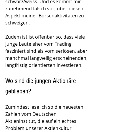
schwarz/weiss. Und es kommt mir 
zunehmend falsch vor, über diesen 
Aspekt meiner Börsenaktivitäten zu 
schweigen.
Zudem ist ist offenbar so, dass viele 
junge Leute eher vom Trading 
fasziniert sind als vom seriösen, aber 
manchmal langweilig erscheinenden, 
langfristig orientierten Investieren.
Wo sind die jungen Aktionäre 
geblieben? 
Zumindest lese ich so die neuesten 
Zahlen vom Deutschen 
Aktieninstitut, die auf ein echtes 
Problem unserer Aktienkultur 