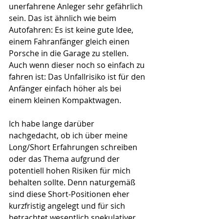
unerfahrene Anleger sehr gefährlich 
sein. Das ist ähnlich wie beim 
Autofahren: Es ist keine gute Idee, 
einem Fahranfänger gleich einen 
Porsche in die Garage zu stellen. 
Auch wenn dieser noch so einfach zu 
fahren ist: Das Unfallrisiko ist für den 
Anfänger einfach höher als bei 
einem kleinen Kompaktwagen.
Ich habe lange darüber 
nachgedacht, ob ich über meine 
Long/Short Erfahrungen schreiben 
oder das Thema aufgrund der 
potentiell hohen Risiken für mich 
behalten sollte. Denn naturgemäß 
sind diese Short-Positionen eher 
kurzfristig angelegt und für sich 
betrachtet wesentlich spekulativer 