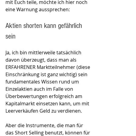
mit Euch teile, möchte ich hier noch 
eine Warnung aussprechen:
Aktien shorten kann gefährlich 
sein
Ja, ich bin mittlerweile tatsächlich 
davon überzeugt, dass man als 
ERFAHRENER Marktteilnehmer (diese 
Einschränkung ist ganz wichtig) sein 
fundamentales Wissen rund um 
Einzelaktien auch im Falle von 
Überbewertungen erfolgreich am 
Kapitalmarkt einsetzen kann, um mit 
Leerverkäufen Geld zu verdienen. 
Aber die Instrumente, die man für 
das Short Selling benutzt, können für 