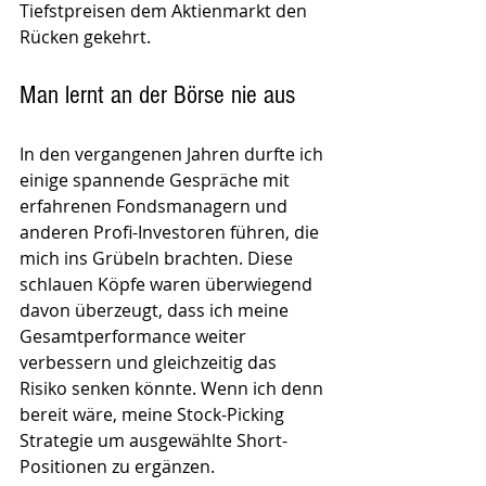
Tiefstpreisen dem Aktienmarkt den 
Rücken gekehrt.
Man lernt an der Börse nie aus
In den vergangenen Jahren durfte ich 
einige spannende Gespräche mit 
erfahrenen Fondsmanagern und 
anderen Profi-Investoren führen, die 
mich ins Grübeln brachten. Diese 
schlauen Köpfe waren überwiegend 
davon überzeugt, dass ich meine 
Gesamtperformance weiter 
verbessern und gleichzeitig das 
Risiko senken könnte. Wenn ich denn 
bereit wäre, meine Stock-Picking 
Strategie um ausgewählte Short-
Positionen zu ergänzen. 