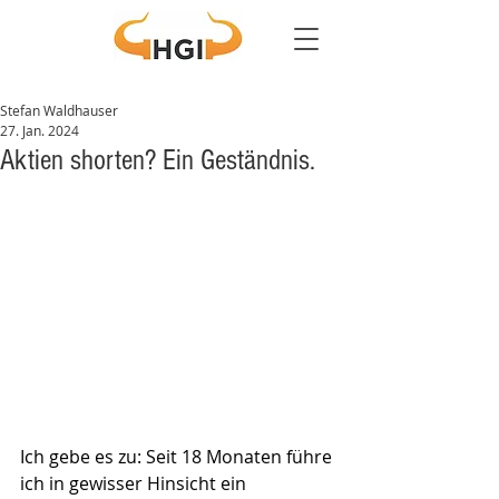
Stefan Waldhauser
27. Jan. 2024
Aktien shorten? Ein Geständnis.
Ich gebe es zu: Seit 18 Monaten führe 
ich in gewisser Hinsicht ein 