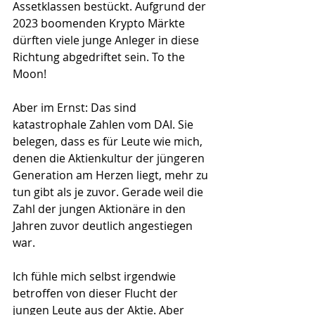
Assetklassen bestückt. Aufgrund der 
2023 boomenden Krypto Märkte 
dürften viele junge Anleger in diese 
Richtung abgedriftet sein. To the 
Moon!
Aber im Ernst: Das sind 
katastrophale Zahlen vom DAI. Sie 
belegen, dass es für Leute wie mich, 
denen die Aktienkultur der jüngeren 
Generation am Herzen liegt, mehr zu 
tun gibt als je zuvor. Gerade weil die 
Zahl der jungen Aktionäre in den 
Jahren zuvor deutlich angestiegen 
war.  
Ich fühle mich selbst irgendwie 
betroffen von dieser Flucht der 
jungen Leute aus der Aktie. Aber 