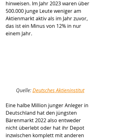
hinweisen. Im Jahr 2023 waren über 
500.000 junge Leute weniger am 
Aktienmarkt aktiv als im Jahr zuvor, 
das ist ein Minus von 12% in nur 
einem Jahr. 
Quelle: 
Deutsches Aktieninstitut
Eine halbe Million junger Anleger in 
Deutschland hat den jüngsten 
Bärenmarkt 2022 also entweder 
nicht überlebt oder hat ihr Depot 
inzwischen komplett mit anderen 