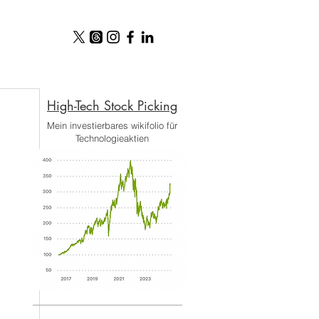
High-Tech Stock Picking​
Mein investierbares wikifolio für
Technologieaktien