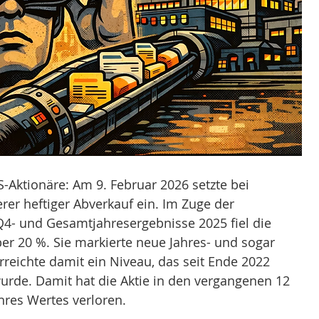
S-Aktionäre: Am 9. Februar 2026 setzte bei 
er heftiger Abverkauf ein. Im Zuge der 
Q4- und Gesamtjahresergebnisse 2025 fiel die 
r 20 %. Sie markierte neue Jahres- und sogar 
rreichte damit ein Niveau, das seit Ende 2022 
rde. Damit hat die Aktie in den vergangenen 12 
hres Wertes verloren.