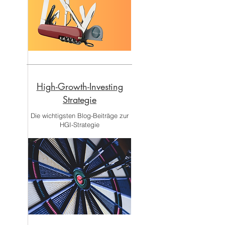
High-Growth-Investing
Strategie
Die wichtigsten Blog-Beiträge zur
HGI-Strategie