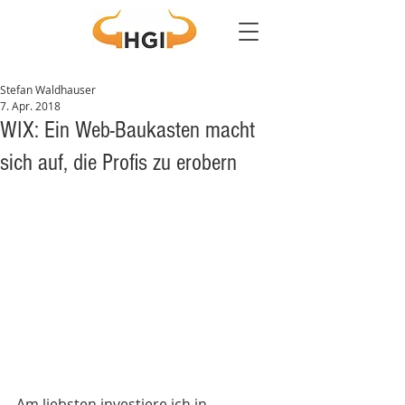
Stefan Waldhauser
7. Apr. 2018
WIX: Ein Web-Baukasten macht
sich auf, die Profis zu erobern
Am liebsten investiere ich in 