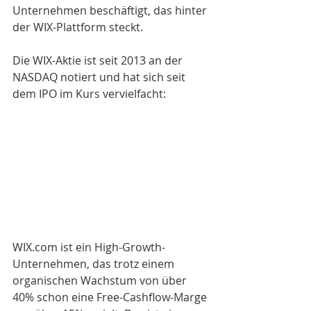
Unternehmen beschäftigt, das hinter 
der WIX-Plattform steckt.
Die WIX-Aktie ist seit 2013 an der 
NASDAQ notiert und hat sich seit 
dem IPO im Kurs vervielfacht:
WIX.com ist ein High-Growth-
Unternehmen, das trotz einem 
organischen Wachstum von über 
40% schon eine Free-Cashflow-Marge 