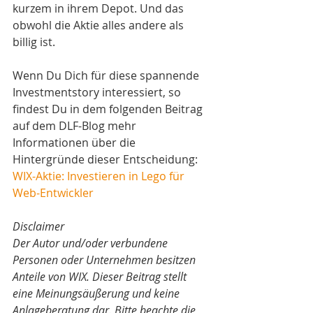
kurzem in ihrem Depot. Und das 
obwohl die Aktie alles andere als 
billig ist. 
Wenn Du Dich für diese spannende 
Investmentstory interessiert, so 
findest Du in dem folgenden Beitrag 
auf dem DLF-Blog mehr 
Informationen über die 
Hintergründe dieser Entscheidung: 
WIX-Aktie: Investieren in Lego für 
Web-Entwickler
Disclaimer
Der Autor und/oder verbundene 
Personen oder Unternehmen besitzen 
Anteile von WIX. Dieser Beitrag stellt 
eine Meinungsäußerung und keine 
Anlageberatung dar. Bitte beachte die