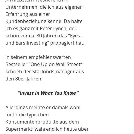
Unternehmen, die ich aus eigener 
Erfahrung aus einer 
Kundenbeziehung kenne. Da halte 
ich es ganz mit Peter Lynch, der 
schon vor ca. 30 Jahren das “Eyes- 
und Ears-Investing” propagiert hat.
In seinem empfehlenswerten 
Bestseller “One Up on Wall Street” 
schrieb der Starfondsmanager aus 
den 80er Jahren:
“Invest in What You Know”
Allerdings meinte er damals wohl 
mehr die typischen 
Konsumentenprodukte aus dem 
Supermarkt, während ich heute über 