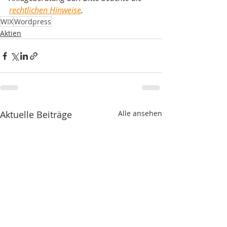
rechtlichen Hinweise
.
WIX
Wordpress
Aktien
Aktuelle Beiträge
Alle ansehen