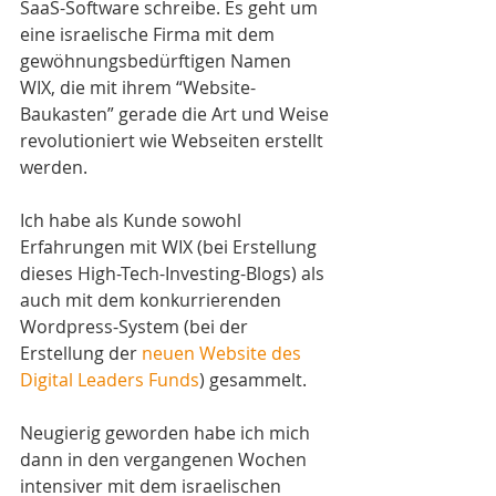
SaaS-Software schreibe. Es geht um 
eine israelische Firma mit dem 
gewöhnungsbedürftigen Namen 
WIX, die mit ihrem “Website-
Baukasten” gerade die Art und Weise 
revolutioniert wie Webseiten erstellt 
werden.
Ich habe als Kunde sowohl 
Erfahrungen mit WIX (bei Erstellung 
dieses High-Tech-Investing-Blogs) als 
auch mit dem konkurrierenden 
Wordpress-System (bei der 
Erstellung der 
neuen Website des 
Digital Leaders Funds
) gesammelt.
Neugierig geworden habe ich mich 
dann in den vergangenen Wochen 
intensiver mit dem israelischen 