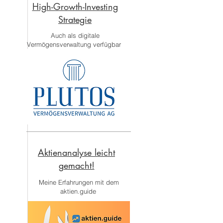
High-Growth-Investing
Strategie
Auch als digitale
Vermögensverwaltung verfügbar
Aktienanalyse leicht
gemacht!
Meine Erfahrungen mit dem
aktien.guide