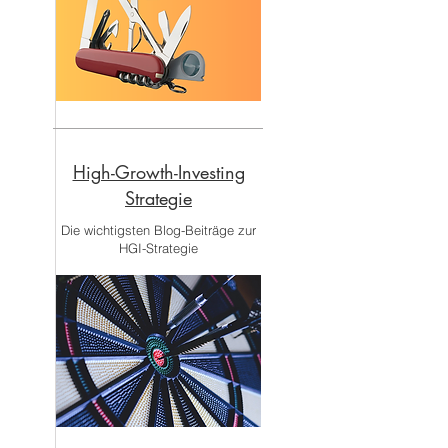
High-Growth-Investing
Strategie
Die wichtigsten Blog-Beiträge zur
HGI-Strategie