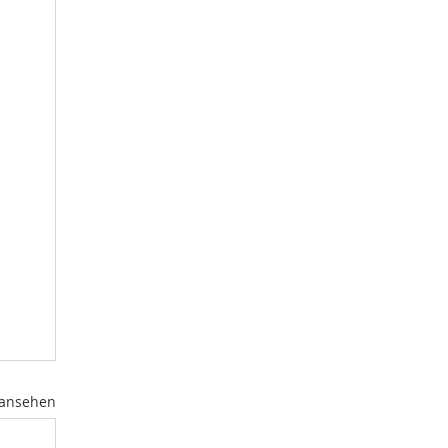
 ansehen