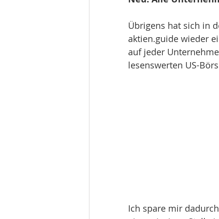
Übrigens hat sich in
aktien.guide wieder ei
auf jeder Unternehmen
lesenswerten US-Börse
Ich spare mir dadurch