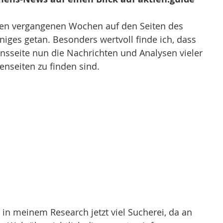
 den vergangenen Wochen auf den Seiten des 
niges getan. Besonders wertvoll finde ich, dass 
sseite nun die Nachrichten und Analysen vieler 
nseiten zu finden sind. 
 in meinem Research jetzt viel Sucherei, da an 