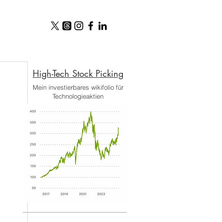
High-Tech Stock Picking​
Mein investierbares wikifolio für
Technologieaktien