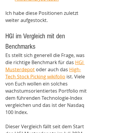
Ich habe diese Positionen zuletzt 
weiter aufgestockt.  
HGI im Vergleich mit den 
Benchmarks
Es stellt sich generell die Frage, was 
die richtige Benchmark für das 
HGI 
Musterdepot
 oder auch das 
High-
Tech Stock Picking wikifolio
 ist. Viele 
von Euch wollen ein solches 
wachstumsorientiertes Portfolio mit 
dem führenden Technologie-Index 
vergleichen und das ist der Nasdaq 
100 Index. 
Dieser Vergleich fällt seit dem Start 