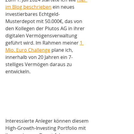
im Blog beschrieben
 ein neues 
investierbares Echtgeld-
Musterdepot mit 50.000€, das von 
den Kollegen der Plutos AG in ihrer 
digitalen Vermögensverwaltung 
geführt wird. Im Rahmen meiner 
1 
Mio. Euro Challenge
 plane ich, 
innerhalb von 20 Jahren ein 7-
stelliges Vermögen daraus zu 
entwickeln. 
Interessierte Anleger können diesem 
High-Growth-Investing Portfolio mit 