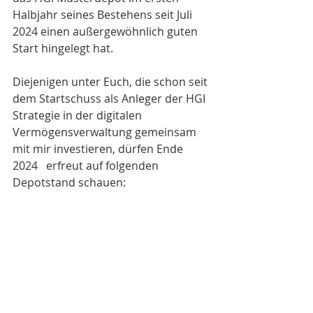
Halbjahr seines Bestehens seit Juli 
2024 einen außergewöhnlich guten 
Start hingelegt hat. 
Diejenigen unter Euch, die schon seit 
dem Startschuss als Anleger der HGI 
Strategie in der digitalen 
Vermögensverwaltung gemeinsam 
mit mir investieren, dürfen Ende 
2024   erfreut auf folgenden 
Depotstand schauen:  