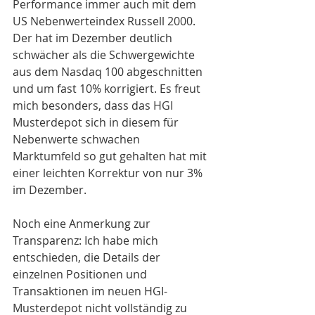
Performance immer auch mit dem 
US Nebenwerteindex Russell 2000. 
Der hat im Dezember deutlich 
schwächer als die Schwergewichte 
aus dem Nasdaq 100 abgeschnitten 
und um fast 10% korrigiert. Es freut 
mich besonders, dass das HGI 
Musterdepot sich in diesem für 
Nebenwerte schwachen 
Marktumfeld so gut gehalten hat mit 
einer leichten Korrektur von nur 3% 
im Dezember.
Noch eine Anmerkung zur 
Transparenz: Ich habe mich 
entschieden, die Details der 
einzelnen Positionen und 
Transaktionen im neuen HGI-
Musterdepot nicht vollständig zu 