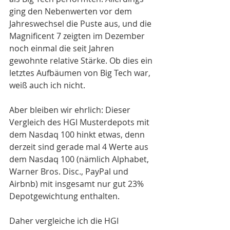
ging den Nebenwerten vor dem 
Jahreswechsel die Puste aus, und die 
Magnificent 7 zeigten im Dezember 
noch einmal die seit Jahren 
gewohnte relative Stärke. Ob dies ein 
letztes Aufbäumen von Big Tech war, 
weiß auch ich nicht.
Aber bleiben wir ehrlich: Dieser 
Vergleich des HGI Musterdepots mit 
dem Nasdaq 100 hinkt etwas, denn 
derzeit sind gerade mal 4 Werte aus 
dem Nasdaq 100 (nämlich Alphabet, 
Warner Bros. Disc., PayPal und 
Airbnb) mit insgesamt nur gut 23% 
Depotgewichtung enthalten. 
Daher vergleiche ich die HGI 