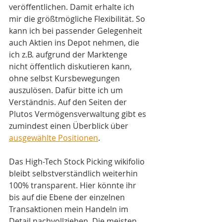
veröffentlichen. Damit erhalte ich 
mir die größtmögliche Flexibilität. So 
kann ich bei passender Gelegenheit 
auch Aktien ins Depot nehmen, die 
ich z.B. aufgrund der Marktenge 
nicht öffentlich diskutieren kann, 
ohne selbst Kursbewegungen 
auszulösen. Dafür bitte ich um 
Verständnis. Auf den Seiten der 
Plutos Vermögensverwaltung gibt es 
zumindest einen Überblick über 
ausgewählte Positionen
.
Das High-Tech Stock Picking wikifolio 
bleibt selbstverständlich weiterhin 
100% transparent. Hier könnte ihr 
bis auf die Ebene der einzelnen 
Transaktionen mein Handeln im 
Detail nachvollziehen. Die meisten 