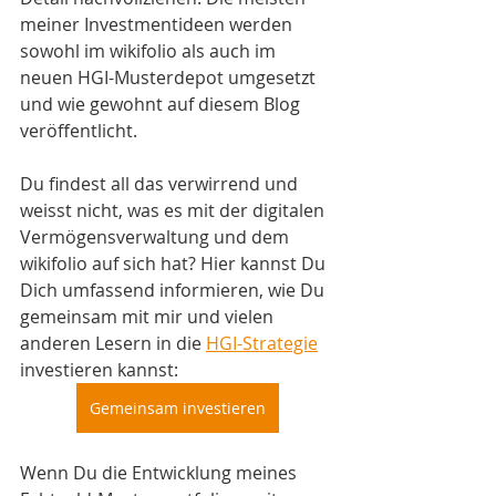
meiner Investmentideen werden 
sowohl im wikifolio als auch im 
neuen HGI-Musterdepot umgesetzt 
und wie gewohnt auf diesem Blog 
veröffentlicht.
Du findest all das verwirrend und 
weisst nicht, was es mit der digitalen 
Vermögensverwaltung und dem 
wikifolio auf sich hat? Hier kannst Du 
Dich umfassend informieren, wie Du 
gemeinsam mit mir und vielen 
anderen Lesern in die 
HGI-Strategie
investieren kannst:
Gemeinsam investieren
Wenn Du die Entwicklung meines 