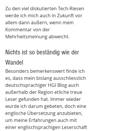
Zu den viel diskutierten Tech-Riesen 
werde ich mich auch in Zukunft vor 
allem dann äußern, wenn mein 
Kommentar von der 
Mehrheitsmeinung abweicht. 
Nichts ist so beständig wie der 
Wandel
Besonders bemerkenswert finde ich 
es, dass mein bislang ausschliesslich 
deutschsprachiger HGI Blog auch 
außerhalb der Region etliche treue 
Leser gefunden hat. Immer wieder 
wurde ich darum gebeten, doch eine 
englische Übersetzung anzubieten, 
um meine Erfahrungen auch mit 
einer englischsprachigen Leserschaft 