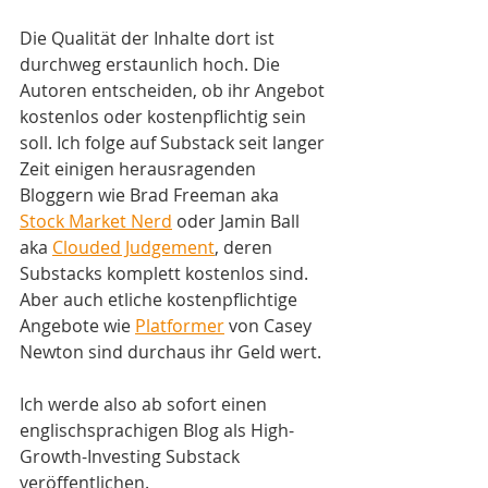
Die Qualität der Inhalte dort ist 
durchweg erstaunlich hoch. Die 
Autoren entscheiden, ob ihr Angebot 
kostenlos oder kostenpflichtig sein 
soll. Ich folge auf Substack seit langer 
Zeit einigen herausragenden 
Bloggern wie Brad Freeman aka 
Stock Market Nerd
 oder Jamin Ball 
aka 
Clouded Judgement
, deren 
Substacks komplett kostenlos sind. 
Aber auch etliche kostenpflichtige 
Angebote wie 
Platformer
 von Casey 
Newton sind durchaus ihr Geld wert.
Ich werde also ab sofort einen 
englischsprachigen Blog als High-
Growth-Investing Substack 
veröffentlichen.  