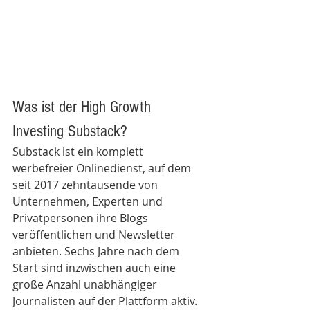
Was ist der High Growth 
Investing Substack? 
Substack ist ein komplett 
werbefreier Onlinedienst, auf dem 
seit 2017 zehntausende von 
Unternehmen, Experten und 
Privatpersonen ihre Blogs 
veröffentlichen und Newsletter 
anbieten. Sechs Jahre nach dem 
Start sind inzwischen auch eine 
große Anzahl unabhängiger 
Journalisten auf der Plattform aktiv. 