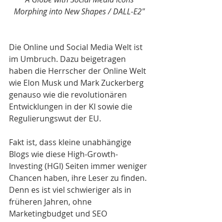
Morphing into New Shapes / DALL-E2"
Die Online und Social Media Welt ist 
im Umbruch. Dazu beigetragen 
haben die Herrscher der Online Welt 
wie Elon Musk und Mark Zuckerberg 
genauso wie die revolutionären 
Entwicklungen in der KI sowie die 
Regulierungswut der EU.
Fakt ist, dass kleine unabhängige 
Blogs wie diese High-Growth-
Investing (HGI) Seiten immer weniger 
Chancen haben, ihre Leser zu finden. 
Denn es ist viel schwieriger als in 
früheren Jahren, ohne 
Marketingbudget und SEO 