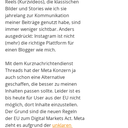
Reels (Kurzvideos), die klassischen 
Bilder und Stories wie ich sie 
jahrelang zur Kommunikation 
meiner Beiträge genutzt habe, sind 
immer weniger sichtbar. Anders 
ausgedrückt: Instagram ist nicht 
(mehr) die richtige Plattform für 
einen Blogger wie mich. 
Mit dem Kurznachrichtendienst 
Threads hat der Meta Konzern ja 
auch schon eine Alternative 
geschaffen, die besser zu meinen 
Inhalten passen sollte. Leider ist es 
bis heute für User aus der EU nicht 
möglich, dort Inhalte einzustellen. 
Der Grund sind die neuen Regeln 
der EU zum Digital Markets Act. Meta 
zieht es aufgrund der 
unklaren 