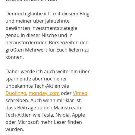
Dennoch glaube ich, mit diesem Blog 
und meiner über Jahrzehnte 
bewährten Investmentstrategie 
genau in dieser Nische und in 
herausfordernden Börsenzeiten den 
größten Mehrwert für Euch liefern zu 
können. 
Daher werde ich auch weiterhin über 
spannende aber noch eher 
unbekannte Tech-Aktien wie 
Duolingo
, 
monday .com
 oder 
Vimeo
schreiben. Auch wenn mir klar ist, 
dass Beiträge zu den Mainstream-
Tech-Aktien wie Tesla, Nvidia, Apple 
oder Microsoft mehr Leser finden 
würden. 