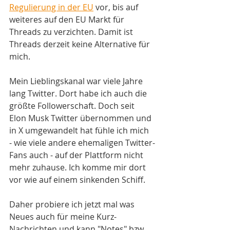
Regulierung in der EU
 vor, bis auf 
weiteres auf den EU Markt für 
Threads zu verzichten. Damit ist 
Threads derzeit keine Alternative für 
mich.
Mein Lieblingskanal war viele Jahre 
lang Twitter. Dort habe ich auch die 
größte Followerschaft. Doch seit 
Elon Musk Twitter übernommen und 
in X umgewandelt hat fühle ich mich 
- wie viele andere ehemaligen Twitter-
Fans auch - auf der Plattform nicht 
mehr zuhause. Ich komme mir dort 
vor wie auf einem sinkenden Schiff.
Daher probiere ich jetzt mal was 
Neues auch für meine Kurz-
Nachrichten und kann "Notes" bzw. 