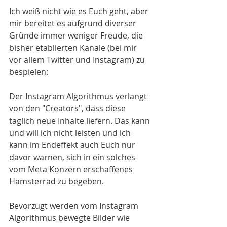
Ich weiß nicht wie es Euch geht, aber 
mir bereitet es aufgrund diverser 
Gründe immer weniger Freude, die 
bisher etablierten Kanäle (bei mir 
vor allem Twitter und Instagram) zu 
bespielen:
Der Instagram Algorithmus verlangt 
von den "Creators", dass diese 
täglich neue Inhalte liefern. Das kann 
und will ich nicht leisten und ich 
kann im Endeffekt auch Euch nur 
davor warnen, sich in ein solches 
vom Meta Konzern erschaffenes 
Hamsterrad zu begeben. 
Bevorzugt werden vom Instagram 
Algorithmus bewegte Bilder wie 