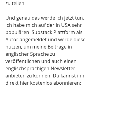
zu teilen.
Und genau das werde ich jetzt tun. 
Ich habe mich auf der in USA sehr 
populären  Substack Plattform als 
Autor angemeldet und werde diese 
nutzen, um meine Beiträge in 
englischer Sprache zu 
veröffentlichen und auch einen 
englischsprachigen Newsletter 
anbieten zu können. Du kannst ihn 
direkt hier kostenlos abonnieren: 