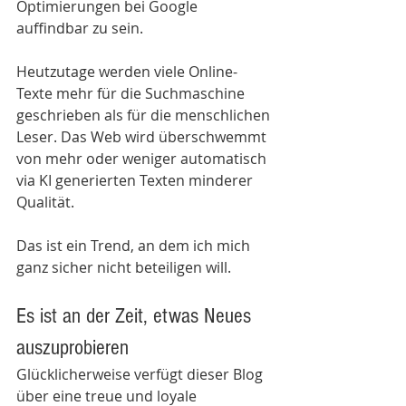
Optimierungen bei Google 
auffindbar zu sein.
Heutzutage werden viele Online-
Texte mehr für die Suchmaschine 
geschrieben als für die menschlichen 
Leser. Das Web wird überschwemmt 
von mehr oder weniger automatisch 
via KI generierten Texten minderer 
Qualität. 
Das ist ein Trend, an dem ich mich 
ganz sicher nicht beteiligen will.
Es ist an der Zeit, etwas Neues 
auszuprobieren
Glücklicherweise verfügt dieser Blog 
über eine treue und loyale 