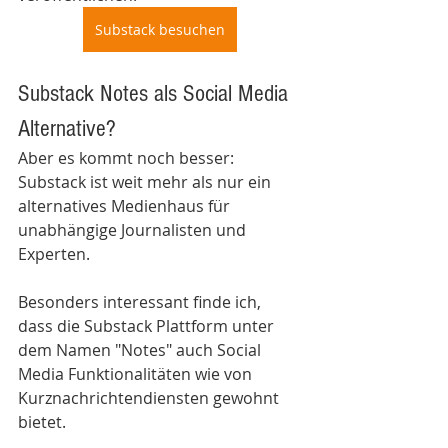
Substack besuchen
Substack Notes als Social Media 
Alternative? 
Aber es kommt noch besser: 
Substack ist weit mehr als nur ein 
alternatives Medienhaus für 
unabhängige Journalisten und 
Experten. 
Besonders interessant finde ich, 
dass die Substack Plattform unter 
dem Namen "Notes" auch Social 
Media Funktionalitäten wie von 
Kurznachrichtendiensten gewohnt 
bietet. 